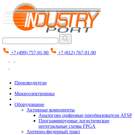
+7 (499) 757-91-90
+7 (812) 767-91-90
Производители
Микроэлектроника
Оборудование
Активные компоненты
Аналогово цифровые преобразователи ATSP
Программируемые логистические
интегральные схемы FPGA
Антенно-фидерный тракт