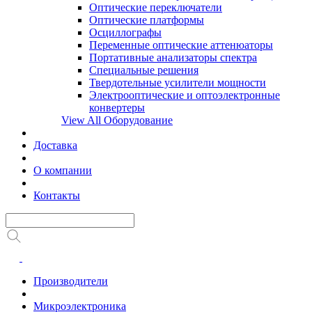
Оптические переключатели
Оптические платформы
Осциллографы
Переменные оптические аттенюаторы
Портативные анализаторы спектра
Специальные решения
Твердотельные усилители мощности
Электрооптические и оптоэлектронные
конвертеры
View All Оборудование
Доставка
О компании
Контакты
Производители
Микроэлектроника