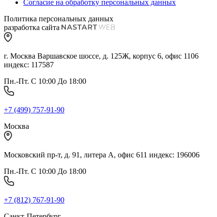
Согласие на обработку персональных данных
Политика персональных данных
разработка сайта
г. Москва Варшавское шоссе, д. 125Ж, корпус 6, офис 1106
индекс: 117587
Пн.-Пт. С 10:00 До 18:00
+7 (499) 757-91-90
Москва
Московский пр-т, д. 91, литера А, офис 611 индекс: 196006
Пн.-Пт. С 10:00 До 18:00
+7 (812) 767-91-90
Санкт-Петербург