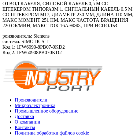
ОТВОД КАБЕЛЯ, СИЛОВОЙ КАБЕЛЬ 0,5 М СО
ШТЕКЕРОМ ТИПОРАЗМ.1, СИГНАЛЬНЫЙ КАБЕЛЬ 0,5 М
СО ШТЕКЕРОМ M17, ДИАМЕТР 230 ММ, ДЛИНА 110 ММ,
МАКС МОМЕНТ 251 HM, МАКС ЧАСТОТА ВРАЩЕНИЯ
220 ОБ/МИН, МАКС ТОК 16АЭФФ., ПРИ ИСПОЛЬЗ
роизводитель: Siemens
система: SIMOTICS T
Код 1: 1FW6090-8PB07-0KD2
Код 2: 1FW60908PB070KD2
Производители
Микроэлектроника
Промышленное оборудование
Доставка
О компании
Контакты
Политика обработки файлов cookie