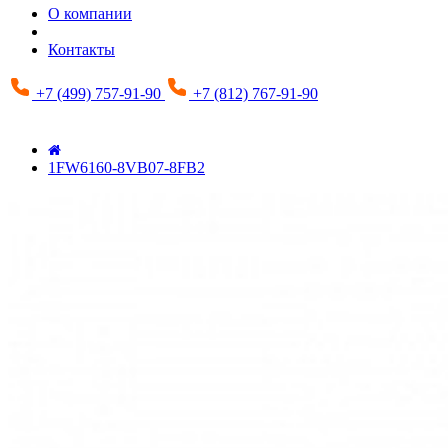
О компании
Контакты
+7 (499) 757-91-90
+7 (812) 767-91-90
1FW6160-8VB07-8FB2