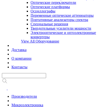
Оптические переключатели
Оптические платформы
Осциллографы
Переменные оптические аттенюаторы
Портативные анализаторы спектра
Специальные решения
Твердотельные усилители мощности
Электрооптические и оптоэлектронные
конвертеры
View All Оборудование
Доставка
О компании
Контакты
Производители
Микроэлектроника