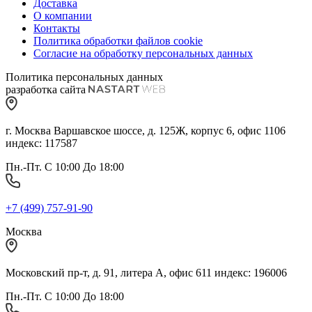
Доставка
О компании
Контакты
Политика обработки файлов cookie
Согласие на обработку персональных данных
Политика персональных данных
разработка сайта
г. Москва Варшавское шоссе, д. 125Ж, корпус 6, офис 1106
индекс: 117587
Пн.-Пт. С 10:00 До 18:00
+7 (499) 757-91-90
Москва
Московский пр-т, д. 91, литера А, офис 611 индекс: 196006
Пн.-Пт. С 10:00 До 18:00