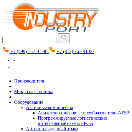
+7 (499) 757-91-90
+7 (812) 767-91-90
Производители
Микроэлектроника
Оборудование
Активные компоненты
Аналогово цифровые преобразователи ATSP
Программируемые логистические
интегральные схемы FPGA
Антенно-фидерный тракт