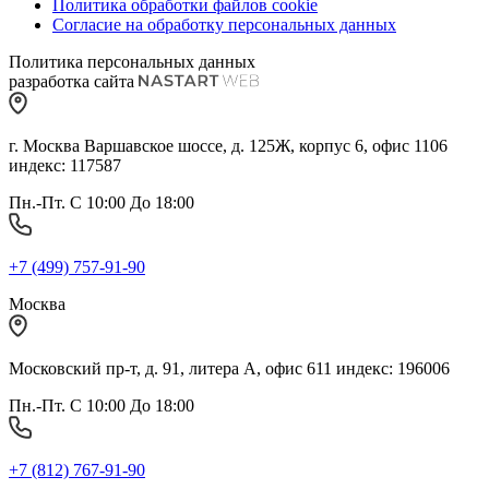
Политика обработки файлов cookie
Согласие на обработку персональных данных
Политика персональных данных
разработка сайта
г. Москва Варшавское шоссе, д. 125Ж, корпус 6, офис 1106
индекс: 117587
Пн.-Пт. С 10:00 До 18:00
+7 (499) 757-91-90
Москва
Московский пр-т, д. 91, литера А, офис 611 индекс: 196006
Пн.-Пт. С 10:00 До 18:00
+7 (812) 767-91-90