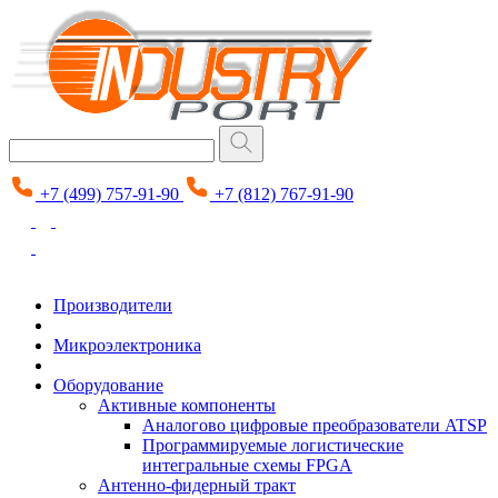
+7 (499) 757-91-90
+7 (812) 767-91-90
Производители
Микроэлектроника
Оборудование
Активные компоненты
Аналогово цифровые преобразователи ATSP
Программируемые логистические
интегральные схемы FPGA
Антенно-фидерный тракт