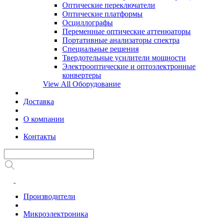
Оптические переключатели
Оптические платформы
Осциллографы
Переменные оптические аттенюаторы
Портативные анализаторы спектра
Специальные решения
Твердотельные усилители мощности
Электрооптические и оптоэлектронные
конвертеры
View All Оборудование
Доставка
О компании
Контакты
Производители
Микроэлектроника