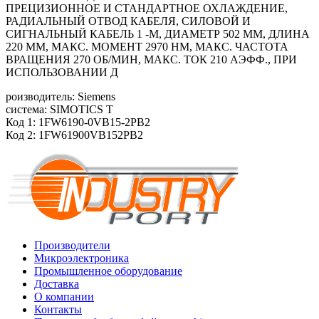
ПРЕЦИЗИОННОЕ И СТАНДАРТНОЕ ОХЛАЖДЕНИЕ,
РАДИАЛЬНЫЙ ОТВОД КАБЕЛЯ, СИЛОВОЙ И
СИГНАЛЬНЫЙ КАБЕЛЬ 1 -М, ДИАМЕТР 502 ММ, ДЛИНА
220 ММ, МАКС. МОМЕНТ 2970 HM, МАКС. ЧАСТОТА
ВРАЩЕНИЯ 270 ОБ/МИН, МАКС. ТОК 210 АЭФФ., ПРИ
ИСПОЛЬЗОВАНИИ Д
роизводитель: Siemens
система: SIMOTICS T
Код 1: 1FW6190-0VB15-2PB2
Код 2: 1FW61900VB152PB2
Производители
Микроэлектроника
Промышленное оборудование
Доставка
О компании
Контакты