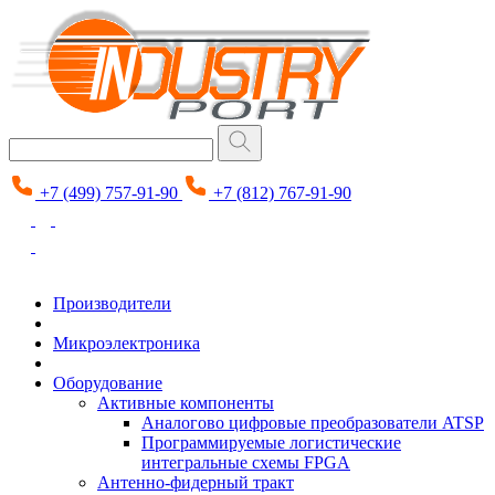
+7 (499) 757-91-90
+7 (812) 767-91-90
Производители
Микроэлектроника
Оборудование
Активные компоненты
Аналогово цифровые преобразователи ATSP
Программируемые логистические
интегральные схемы FPGA
Антенно-фидерный тракт