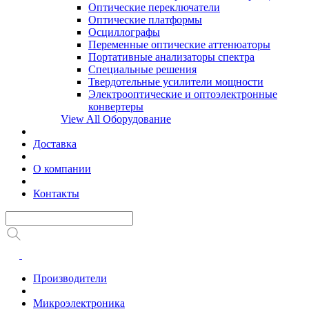
Оптические переключатели
Оптические платформы
Осциллографы
Переменные оптические аттенюаторы
Портативные анализаторы спектра
Специальные решения
Твердотельные усилители мощности
Электрооптические и оптоэлектронные
конвертеры
View All Оборудование
Доставка
О компании
Контакты
Производители
Микроэлектроника