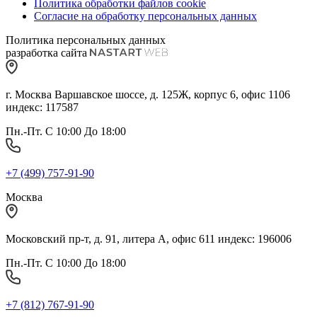
Политика обработки файлов cookie
Согласие на обработку персональных данных
Политика персональных данных
разработка сайта
г. Москва Варшавское шоссе, д. 125Ж, корпус 6, офис 1106
индекс: 117587
Пн.-Пт. С 10:00 До 18:00
+7 (499) 757-91-90
Москва
Московский пр-т, д. 91, литера А, офис 611 индекс: 196006
Пн.-Пт. С 10:00 До 18:00
+7 (812) 767-91-90