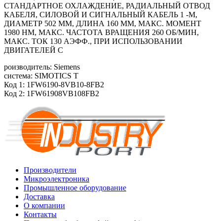
СТАНДАРТНОЕ ОХЛАЖДЕНИЕ, РАДИАЛЬНЫЙ ОТВОД
КАБЕЛЯ, СИЛОВОЙ И СИГНАЛЬНЫЙ КАБЕЛЬ 1 -М,
ДИАМЕТР 502 ММ, ДЛИНА 160 ММ, МАКС. МОМЕНТ
1980 HM, МАКС. ЧАСТОТА ВРАЩЕНИЯ 260 ОБ/МИН,
МАКС. ТОК 130 АЭФФ., ПРИ ИСПОЛЬЗОВАНИИ
ДВИГАТЕЛЕЙ С
роизводитель: Siemens
система: SIMOTICS T
Код 1: 1FW6190-8VB10-8FB2
Код 2: 1FW61908VB108FB2
Производители
Микроэлектроника
Промышленное оборудование
Доставка
О компании
Контакты