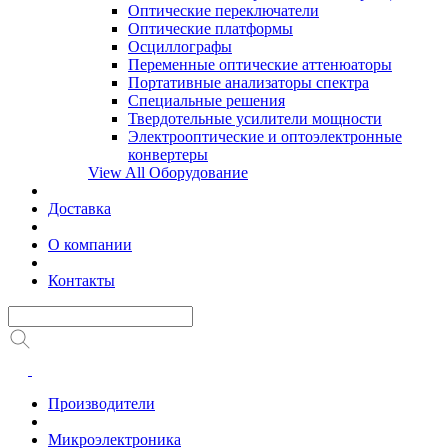
Оптические переключатели
Оптические платформы
Осциллографы
Переменные оптические аттенюаторы
Портативные анализаторы спектра
Специальные решения
Твердотельные усилители мощности
Электрооптические и оптоэлектронные
конвертеры
View All Оборудование
Доставка
О компании
Контакты
Производители
Микроэлектроника