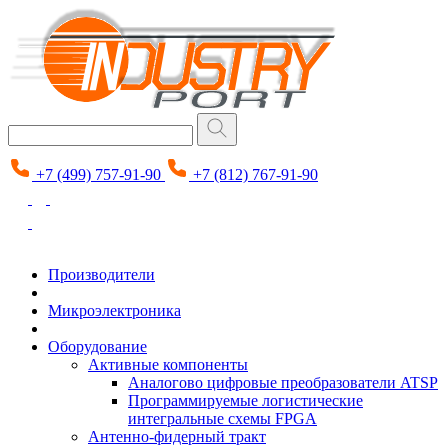
+7 (499) 757-91-90
+7 (812) 767-91-90
Производители
Микроэлектроника
Оборудование
Активные компоненты
Аналогово цифровые преобразователи ATSP
Программируемые логистические
интегральные схемы FPGA
Антенно-фидерный тракт