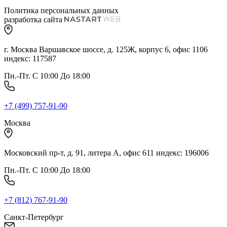
Политика персональных данных
разработка сайта
г. Москва Варшавское шоссе, д. 125Ж, корпус 6, офис 1106
индекс: 117587
Пн.-Пт. С 10:00 До 18:00
+7 (499) 757-91-90
Москва
Московский пр-т, д. 91, литера А, офис 611 индекс: 196006
Пн.-Пт. С 10:00 До 18:00
+7 (812) 767-91-90
Санкт-Петербург