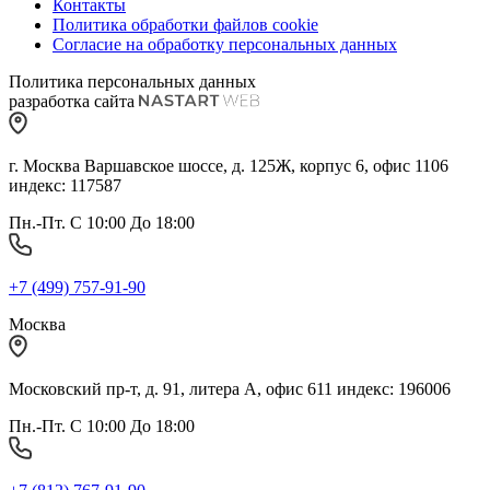
Контакты
Политика обработки файлов cookie
Согласие на обработку персональных данных
Политика персональных данных
разработка сайта
г. Москва Варшавское шоссе, д. 125Ж, корпус 6, офис 1106
индекс: 117587
Пн.-Пт. С 10:00 До 18:00
+7 (499) 757-91-90
Москва
Московский пр-т, д. 91, литера А, офис 611 индекс: 196006
Пн.-Пт. С 10:00 До 18:00