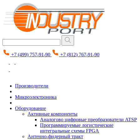
+7 (499) 757-91-90
+7 (812) 767-91-90
Производители
Микроэлектроника
Оборудование
Активные компоненты
Аналогово цифровые преобразователи ATSP
Программируемые логистические
интегральные схемы FPGA
Антенно-фидерный тракт