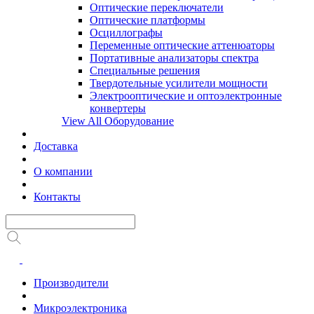
Оптические переключатели
Оптические платформы
Осциллографы
Переменные оптические аттенюаторы
Портативные анализаторы спектра
Специальные решения
Твердотельные усилители мощности
Электрооптические и оптоэлектронные
конвертеры
View All Оборудование
Доставка
О компании
Контакты
Производители
Микроэлектроника