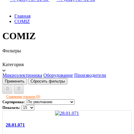
Главная
COMIZ
COMIZ
Фильтры
Категория
Микроэлектроника
Оборудование
Производители
Применить
Сбросить фильтры
Сравнение товаров (0)
Сортировка:
Показать:
28.01.071