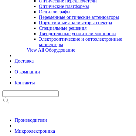
Оптические переключатели
Оптические платформы
Осциллографы
Переменные оптические аттенюаторы
Портативные анализаторы спектра
Специальные решения
Твердотельные усилители мощности
Электрооптические и оптоэлектронные
конвертеры
View All Оборудование
Доставка
О компании
Контакты
Производители
Микроэлектроника