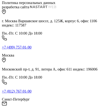
Политика персональных данных
разработка сайта
г. Москва Варшавское шоссе, д. 125Ж, корпус 6, офис 1106
индекс: 117587
Пн.-Пт. С 10:00 До 18:00
+7 (499) 757-91-90
Москва
Московский пр-т, д. 91, литера А, офис 611 индекс: 196006
Пн.-Пт. С 10:00 До 18:00
+7 (812) 767-91-90
Санкт-Петербург