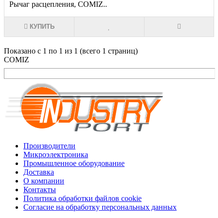
Рычаг расцепления, COMIZ..
КУПИТЬ
Показано с 1 по 1 из 1 (всего 1 страниц)
COMIZ
Производители
Микроэлектроника
Промышленное оборудование
Доставка
О компании
Контакты
Политика обработки файлов cookie
Согласие на обработку персональных данных