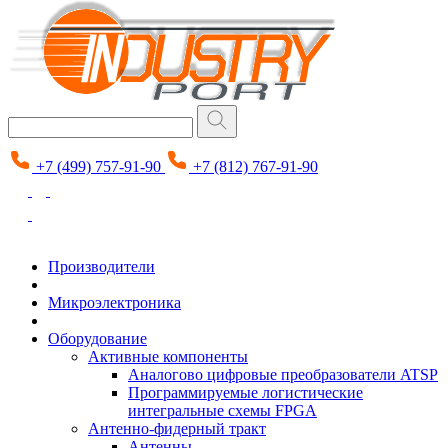
+7 (499) 757-91-90
+7 (812) 767-91-90
Производители
Микроэлектроника
Оборудование
Активные компоненты
Аналогово цифровые преобразователи ATSP
Программируемые логистические
интегральные схемы FPGA
Антенно-фидерный тракт
Антенны