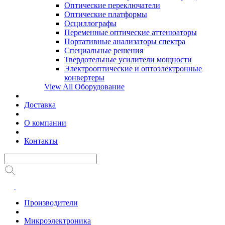
Оптические переключатели
Оптические платформы
Осциллографы
Переменные оптические аттенюаторы
Портативные анализаторы спектра
Специальные решения
Твердотельные усилители мощности
Электрооптические и оптоэлектронные
конвертеры
View All Оборудование
Доставка
О компании
Контакты
Производители
Микроэлектроника