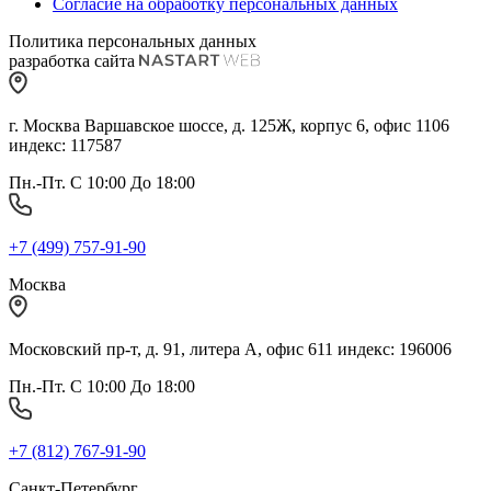
Согласие на обработку персональных данных
Политика персональных данных
разработка сайта
г. Москва Варшавское шоссе, д. 125Ж, корпус 6, офис 1106
индекс: 117587
Пн.-Пт. С 10:00 До 18:00
+7 (499) 757-91-90
Москва
Московский пр-т, д. 91, литера А, офис 611 индекс: 196006
Пн.-Пт. С 10:00 До 18:00
+7 (812) 767-91-90
Санкт-Петербург