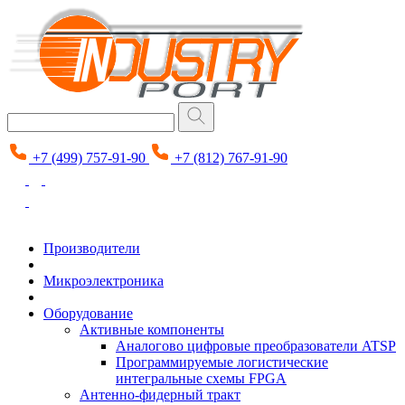
+7 (499) 757-91-90
+7 (812) 767-91-90
Производители
Микроэлектроника
Оборудование
Активные компоненты
Аналогово цифровые преобразователи ATSP
Программируемые логистические
интегральные схемы FPGA
Антенно-фидерный тракт