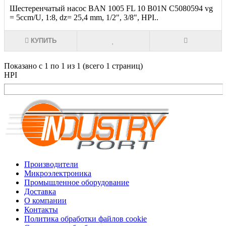
Шестеренчатый насос BAN 1005 FL 10 B01N C5080594 vg
= 5ccm/U, 1:8, dz= 25,4 mm, 1/2", 3/8", HPI..
КУПИТЬ
Показано с 1 по 1 из 1 (всего 1 страниц)
HPI
Производители
Микроэлектроника
Промышленное оборудование
Доставка
О компании
Контакты
Политика обработки файлов cookie