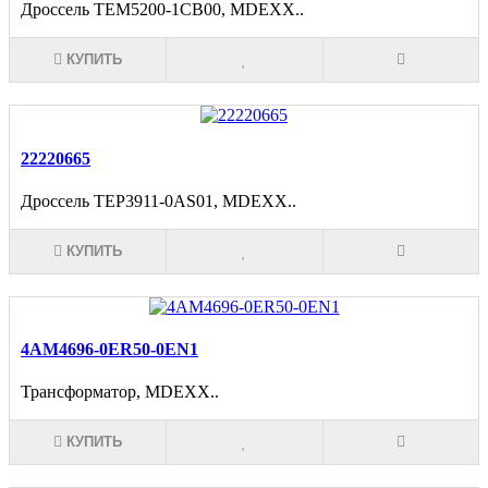
Дроссель TEM5200-1CB00, MDEXX..
КУПИТЬ
22220665
Дроссель TEP3911-0AS01, MDEXX..
КУПИТЬ
4AM4696-0ER50-0EN1
Трансформатор, MDEXX..
КУПИТЬ