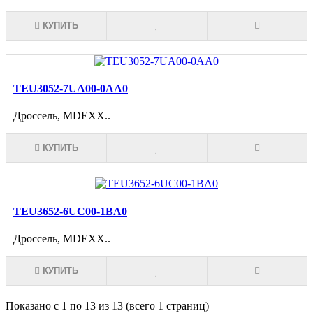
КУПИТЬ
TEU3052-7UA00-0AA0
Дроссель, MDEXX..
КУПИТЬ
TEU3652-6UC00-1BA0
Дроссель, MDEXX..
КУПИТЬ
Показано с 1 по 13 из 13 (всего 1 страниц)