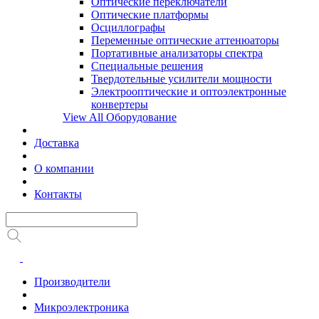
Оптические переключатели
Оптические платформы
Осциллографы
Переменные оптические аттенюаторы
Портативные анализаторы спектра
Специальные решения
Твердотельные усилители мощности
Электрооптические и оптоэлектронные
конвертеры
View All Оборудование
Доставка
О компании
Контакты
Производители
Микроэлектроника