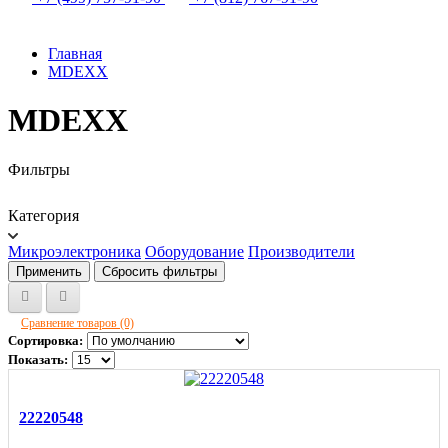
Главная
MDEXX
MDEXX
Фильтры
Категория
Микроэлектроника
Оборудование
Производители
Применить
Сбросить фильтры
Сравнение товаров (0)
Сортировка:
Показать:
22220548