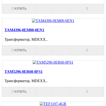
КУПИТЬ
TAM4396-0EM00-0EN1
Трансформатор, MDEXX..
КУПИТЬ
TAM5296-0ER60-0FS1
Трансформатор, MDEXX..
КУПИТЬ