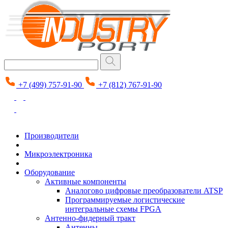
+7 (499) 757-91-90
+7 (812) 767-91-90
Производители
Микроэлектроника
Оборудование
Активные компоненты
Аналогово цифровые преобразователи ATSP
Программируемые логистические
интегральные схемы FPGA
Антенно-фидерный тракт
Антенны