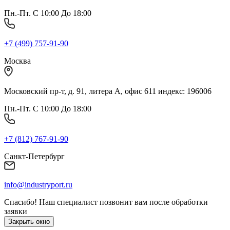
Пн.-Пт. С 10:00 До 18:00
+7 (499) 757-91-90
Москва
Московский пр-т, д. 91, литера А, офис 611 индекс: 196006
Пн.-Пт. С 10:00 До 18:00
+7 (812) 767-91-90
Санкт-Петербург
info@industryport.ru
Спасибо! Наш специалист позвонит вам после обработки
заявки
Закрыть окно