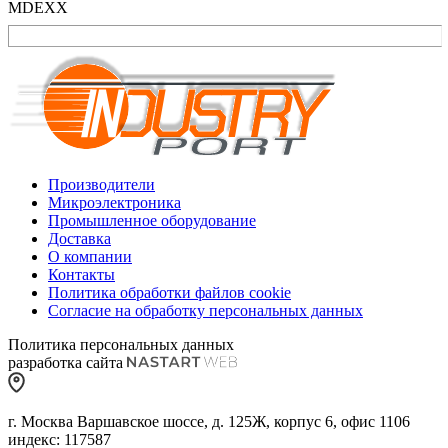
MDEXX
Производители
Микроэлектроника
Промышленное оборудование
Доставка
О компании
Контакты
Политика обработки файлов cookie
Согласие на обработку персональных данных
Политика персональных данных
разработка сайта
г. Москва Варшавское шоссе, д. 125Ж, корпус 6, офис 1106
индекс: 117587