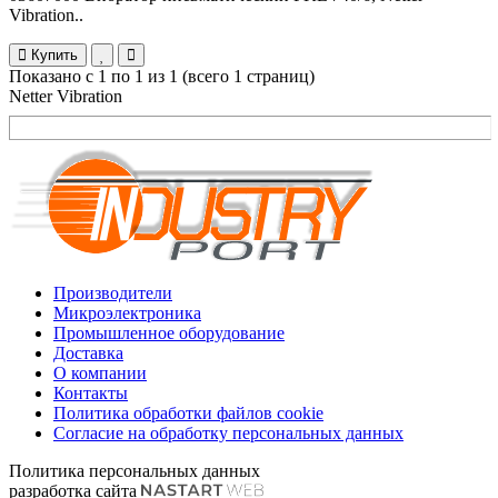
Vibration..
Купить
Показано с 1 по 1 из 1 (всего 1 страниц)
Netter Vibration
Производители
Микроэлектроника
Промышленное оборудование
Доставка
О компании
Контакты
Политика обработки файлов cookie
Согласие на обработку персональных данных
Политика персональных данных
разработка сайта