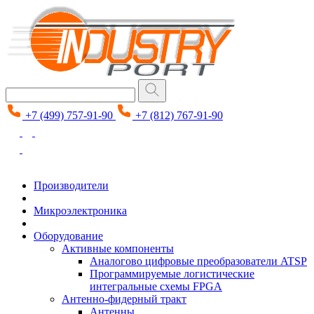
+7 (499) 757-91-90
+7 (812) 767-91-90
Производители
Микроэлектроника
Оборудование
Активные компоненты
Аналогово цифровые преобразователи ATSP
Программируемые логистические
интегральные схемы FPGA
Антенно-фидерный тракт
Антенны