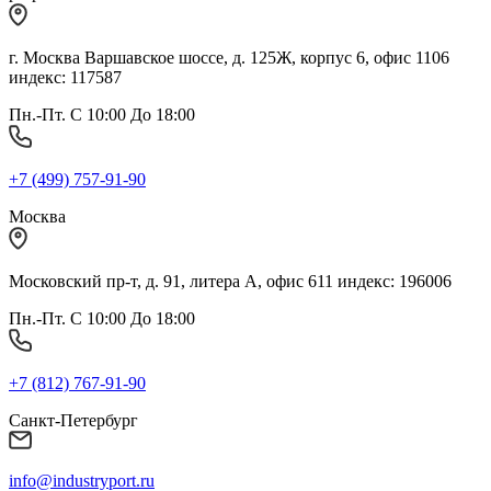
г. Москва Варшавское шоссе, д. 125Ж, корпус 6, офис 1106
индекс: 117587
Пн.-Пт. С 10:00 До 18:00
+7 (499) 757-91-90
Москва
Московский пр-т, д. 91, литера А, офис 611 индекс: 196006
Пн.-Пт. С 10:00 До 18:00
+7 (812) 767-91-90
Санкт-Петербург
info@industryport.ru