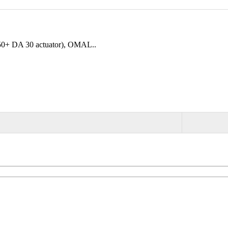
+ DA 30 actuator), OMAL..