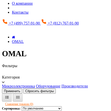
О компании
Контакты
+7 (499) 757-91-90
+7 (812) 767-91-90
OMAL
OMAL
Фильтры
Категория
Микроэлектроника
Оборудование
Производители
Применить
Сбросить фильтры
Сравнение товаров (0)
Сортировка: