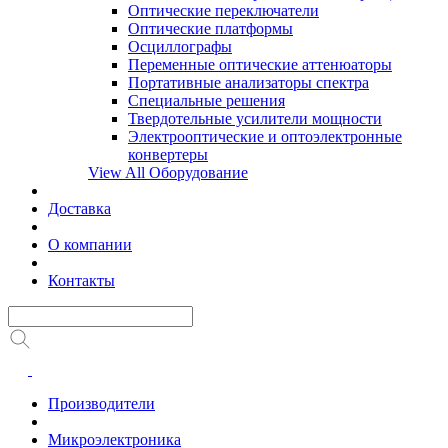
Оптические переключатели
Оптические платформы
Осциллографы
Переменные оптические аттенюаторы
Портативные анализаторы спектра
Специальные решения
Твердотельные усилители мощности
Электрооптические и оптоэлектронные
конвертеры
View All Оборудование
Доставка
О компании
Контакты
Производители
Микроэлектроника