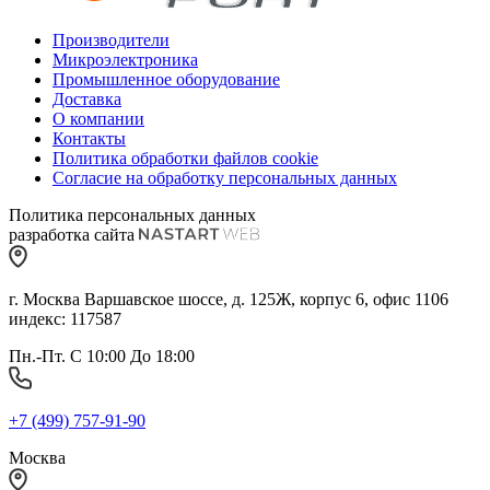
Производители
Микроэлектроника
Промышленное оборудование
Доставка
О компании
Контакты
Политика обработки файлов cookie
Согласие на обработку персональных данных
Политика персональных данных
разработка сайта
г. Москва Варшавское шоссе, д. 125Ж, корпус 6, офис 1106
индекс: 117587
Пн.-Пт. С 10:00 До 18:00
+7 (499) 757-91-90
Москва