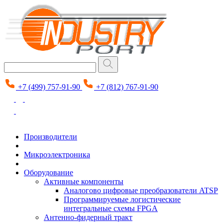
+7 (499) 757-91-90
+7 (812) 767-91-90
Производители
Микроэлектроника
Оборудование
Активные компоненты
Аналогово цифровые преобразователи ATSP
Программируемые логистические
интегральные схемы FPGA
Антенно-фидерный тракт