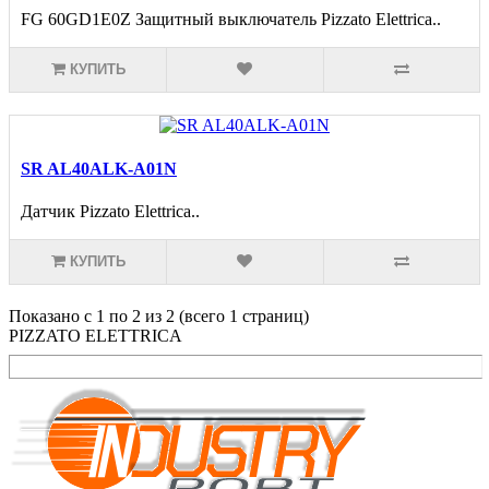
FG 60GD1E0Z Защитный выключатель Pizzato Elettrica..
КУПИТЬ
SR AL40ALK-A01N
Датчик Pizzato Elettrica..
КУПИТЬ
Показано с 1 по 2 из 2 (всего 1 страниц)
PIZZATO ELETTRICA