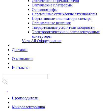
Оптические переключатели
Оптические платформы
Осциллографы
Переменные оптические аттенюаторы
Портативные анализаторы спектра
Специальные решения
Твердотельные усилители мощности
Электрооптические и оптоэлектронные
конвертеры
View All Оборудование
Доставка
О компании
Контакты
Производители
Микроэлектроника