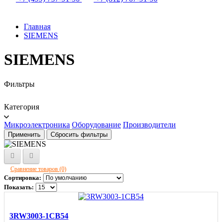
Главная
SIEMENS
SIEMENS
Фильтры
Категория
Микроэлектроника
Оборудование
Производители
Применить
Сбросить фильтры
Сравнение товаров (0)
Сортировка:
Показать:
3RW3003-1CB54