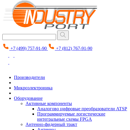
+7 (499) 757-91-90
+7 (812) 767-91-90
Производители
Микроэлектроника
Оборудование
Активные компоненты
Аналогово цифровые преобразователи ATSP
Программируемые логистические
интегральные схемы FPGA
Антенно-фидерный тракт
Антенны