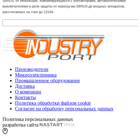
SIRIUS: от небольших, комбинирующихся с контакторами, автоматическими
выключателями и реле защиты от перегрузки SIRIUS до мощных аппаратов,
рассчитанных на токи до 1214А.
Производители
Микроэлектроника
Промышленное оборудование
Доставка
О компании
Контакты
Политика обработки файлов cookie
Согласие на обработку персональных данных
Политика персональных данных
разработка сайта