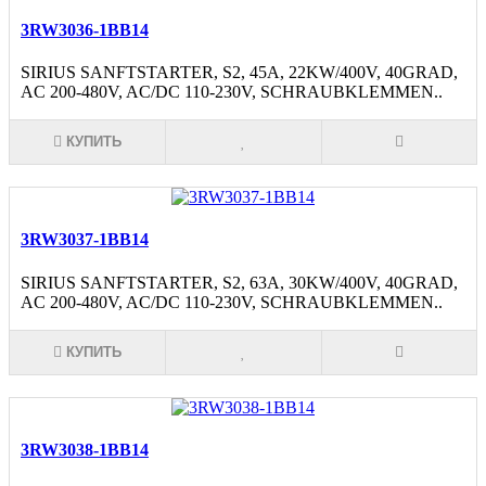
3RW3036-1BB14
SIRIUS SANFTSTARTER, S2, 45A, 22KW/400V, 40GRAD,
AC 200-480V, AC/DC 110-230V, SCHRAUBKLEMMEN..
КУПИТЬ
3RW3037-1BB14
SIRIUS SANFTSTARTER, S2, 63A, 30KW/400V, 40GRAD,
AC 200-480V, AC/DC 110-230V, SCHRAUBKLEMMEN..
КУПИТЬ
3RW3038-1BB14