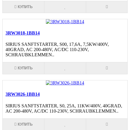
КУПИТЬ
3RW3018-1BB14
SIRIUS SANFTSTARTER, S00, 17,6A, 7,5KW/400V,
40GRAD, AC 200-480V, AC/DC 110-230V,
SCHRAUBKLEMMEN..
КУПИТЬ
3RW3026-1BB14
SIRIUS SANFTSTARTER, S0, 25A, 11KW/400V, 40GRAD,
AC 200-480V, AC/DC 110-230V, SCHRAUBKLEMMEN..
КУПИТЬ