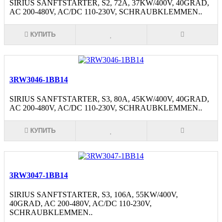
SIRIUS SANFTSTARTER, S2, 72A, 37KW/400V, 40GRAD,
AC 200-480V, AC/DC 110-230V, SCHRAUBKLEMMEN..
КУПИТЬ
3RW3046-1BB14
SIRIUS SANFTSTARTER, S3, 80A, 45KW/400V, 40GRAD,
AC 200-480V, AC/DC 110-230V, SCHRAUBKLEMMEN..
КУПИТЬ
3RW3047-1BB14
SIRIUS SANFTSTARTER, S3, 106A, 55KW/400V,
40GRAD, AC 200-480V, AC/DC 110-230V,
SCHRAUBKLEMMEN..