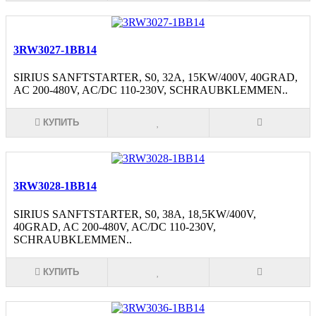
3RW3027-1BB14
SIRIUS SANFTSTARTER, S0, 32A, 15KW/400V, 40GRAD,
AC 200-480V, AC/DC 110-230V, SCHRAUBKLEMMEN..
КУПИТЬ
3RW3028-1BB14
SIRIUS SANFTSTARTER, S0, 38A, 18,5KW/400V,
40GRAD, AC 200-480V, AC/DC 110-230V,
SCHRAUBKLEMMEN..
КУПИТЬ