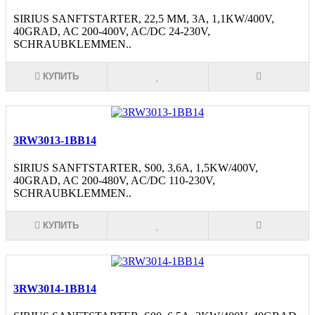
SIRIUS SANFTSTARTER, 22,5 MM, 3A, 1,1KW/400V,
40GRAD, AC 200-400V, AC/DC 24-230V,
SCHRAUBKLEMMEN..
КУПИТЬ
3RW3013-1BB14
SIRIUS SANFTSTARTER, S00, 3,6A, 1,5KW/400V,
40GRAD, AC 200-480V, AC/DC 110-230V,
SCHRAUBKLEMMEN..
КУПИТЬ
3RW3014-1BB14