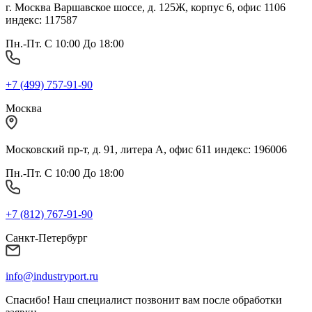
г. Москва Варшавское шоссе, д. 125Ж, корпус 6, офис 1106
индекс: 117587
Пн.-Пт. С 10:00 До 18:00
+7 (499) 757-91-90
Москва
Московский пр-т, д. 91, литера А, офис 611 индекс: 196006
Пн.-Пт. С 10:00 До 18:00
+7 (812) 767-91-90
Санкт-Петербург
info@industryport.ru
Спасибо! Наш специалист позвонит вам после обработки