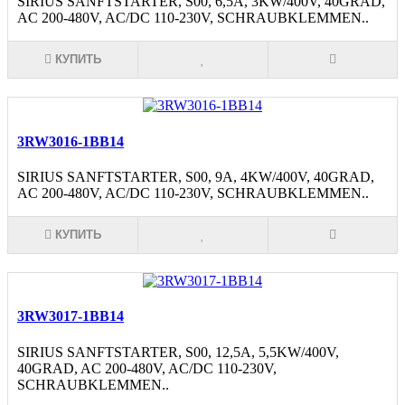
SIRIUS SANFTSTARTER, S00, 6,5A, 3KW/400V, 40GRAD,
AC 200-480V, AC/DC 110-230V, SCHRAUBKLEMMEN..
КУПИТЬ
3RW3016-1BB14
SIRIUS SANFTSTARTER, S00, 9A, 4KW/400V, 40GRAD,
AC 200-480V, AC/DC 110-230V, SCHRAUBKLEMMEN..
КУПИТЬ
3RW3017-1BB14
SIRIUS SANFTSTARTER, S00, 12,5A, 5,5KW/400V,
40GRAD, AC 200-480V, AC/DC 110-230V,
SCHRAUBKLEMMEN..