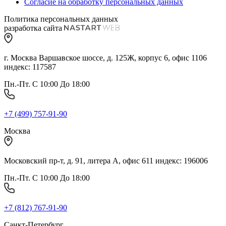
Согласие на обработку персональных данных
Политика персональных данных
разработка сайта
г. Москва Варшавское шоссе, д. 125Ж, корпус 6, офис 1106
индекс: 117587
Пн.-Пт. С 10:00 До 18:00
+7 (499) 757-91-90
Москва
Московский пр-т, д. 91, литера А, офис 611 индекс: 196006
Пн.-Пт. С 10:00 До 18:00
+7 (812) 767-91-90
Санкт-Петербург