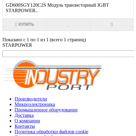
GD600SGY120C2S Модуль транзисторный IGBT
STARPOWER..
КУПИТЬ
Показано с 1 по 1 из 1 (всего 1 страниц)
STARPOWER
Производители
Микроэлектроника
Промышленное оборудование
Доставка
О компании
Контакты
Политика обработки файлов cookie