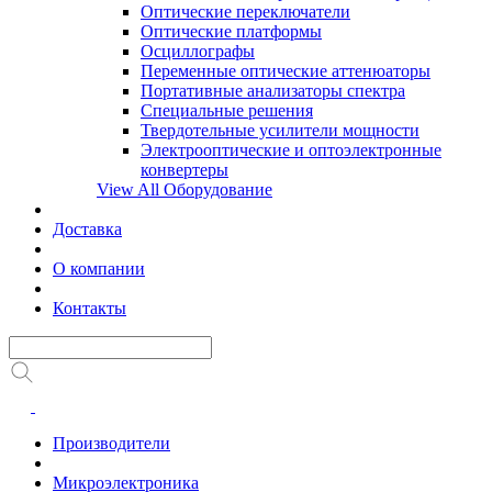
Оптические переключатели
Оптические платформы
Осциллографы
Переменные оптические аттенюаторы
Портативные анализаторы спектра
Специальные решения
Твердотельные усилители мощности
Электрооптические и оптоэлектронные
конвертеры
View All Оборудование
Доставка
О компании
Контакты
Производители
Микроэлектроника