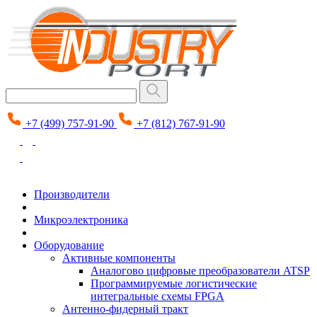
+7 (499) 757-91-90
+7 (812) 767-91-90
Производители
Микроэлектроника
Оборудование
Активные компоненты
Аналогово цифровые преобразователи ATSP
Программируемые логистические
интегральные схемы FPGA
Антенно-фидерный тракт