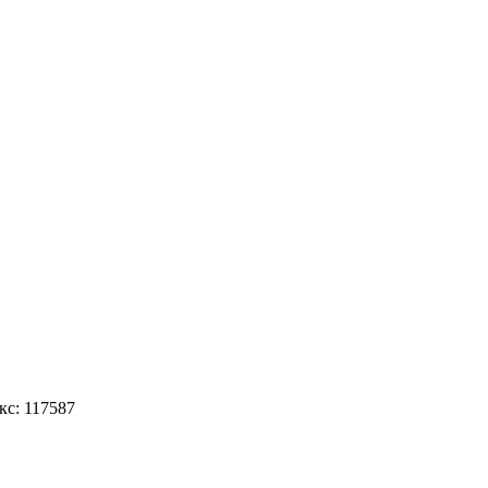
кс: 117587