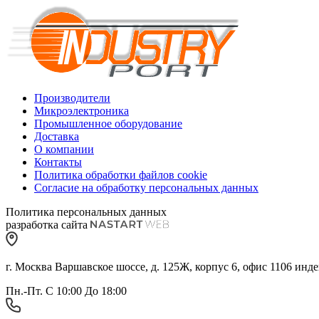
Производители
Микроэлектроника
Промышленное оборудование
Доставка
О компании
Контакты
Политика обработки файлов cookie
Согласие на обработку персональных данных
Политика персональных данных
разработка сайта
г. Москва Варшавское шоссе, д. 125Ж, корпус 6, офис 1106 инде
Пн.-Пт. С 10:00 До 18:00