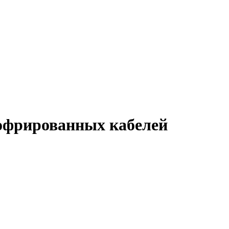
гофрированных кабелей