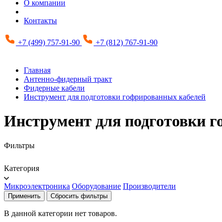
О компании
Контакты
+7 (499) 757-91-90
+7 (812) 767-91-90
Главная
Антенно-фидерный тракт
Фидерные кабели
Инструмент для подготовки гофрированных кабелей
Инструмент для подготовки 
Фильтры
Категория
Микроэлектроника
Оборудование
Производители
Применить
Сбросить фильтры
В данной категории нет товаров.