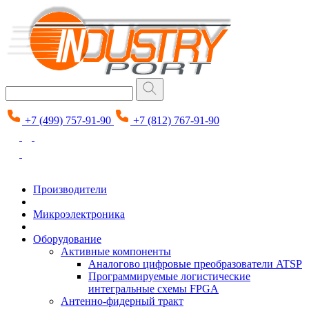
+7 (499) 757-91-90
+7 (812) 767-91-90
Производители
Микроэлектроника
Оборудование
Активные компоненты
Аналогово цифровые преобразователи ATSP
Программируемые логистические
интегральные схемы FPGA
Антенно-фидерный тракт