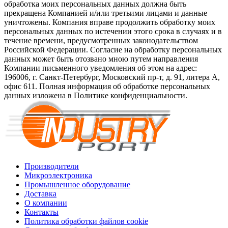
обработка моих персональных данных должна быть
прекращена Компанией и/или третьими лицами и данные
уничтожены. Компания вправе продолжить обработку моих
персональных данных по истечении этого срока в случаях и в
течение времени, предусмотренных законодательством
Российской Федерации. Согласие на обработку персональных
данных может быть отозвано мною путем направления
Компании письменного уведомления об этом на адрес:
196006, г. Санкт-Петербург, Московский пр-т, д. 91, литера А,
офис 611. Полная информация об обработке персональных
данных изложена в Политике конфиденциальности.
Производители
Микроэлектроника
Промышленное оборудование
Доставка
О компании
Контакты
Политика обработки файлов cookie