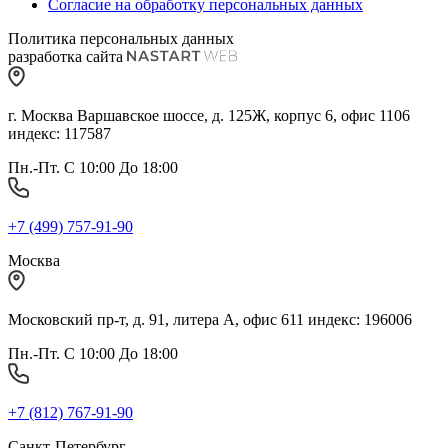
Согласие на обработку персональных данных
Политика персональных данных
разработка сайта
г. Москва Варшавское шоссе, д. 125Ж, корпус 6, офис 1106
индекс: 117587
Пн.-Пт. С 10:00 До 18:00
+7 (499) 757-91-90
Москва
Московский пр-т, д. 91, литера А, офис 611 индекс: 196006
Пн.-Пт. С 10:00 До 18:00
+7 (812) 767-91-90
Санкт-Петербург