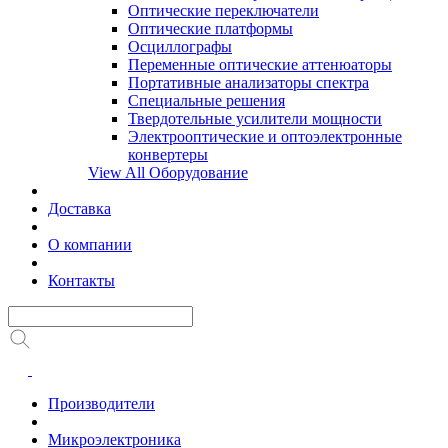
Оптические переключатели
Оптические платформы
Осциллографы
Переменные оптические аттенюаторы
Портативные анализаторы спектра
Специальные решения
Твердотельные усилители мощности
Электрооптические и оптоэлектронные
конвертеры
View All Оборудование
Доставка
О компании
Контакты
Производители
Микроэлектроника