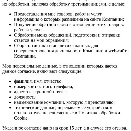
их обработки, включая обработку третьими лицами, с целью:
Предоставления мне товаров, работ и услуг,
информация о которых размещена на сайте Компании;
Получения обратной связи в отношении этих товаров,
работ и услуг;
Обработки моих обращений, подготовки и отправки
ответов на мои обращения;
Сбор статистики и аналитика данных для
совершенствования деятельности Компании и web-сайта
Компании.
Мои персональные данные, в отношении которых дается
данное согласие, включают следующие:
фамилия, имя, отчество;
номер контактного телефона;
адрес электронной почты;
должность;
наименование компании, которую я представляю;
технические данные, передаваемые устройством
пользователя, перечисленные в Политике обработки
Cookie.
Указанное согласие дано на срок 15 лет, а в случае его отзыва,