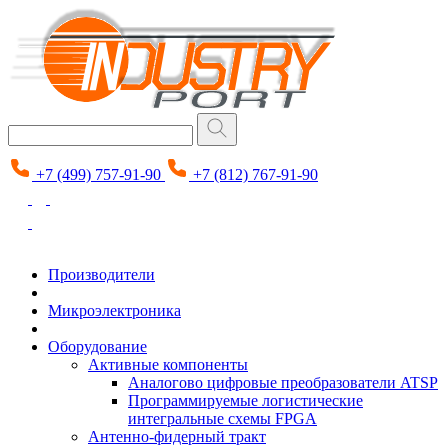
+7 (499) 757-91-90
+7 (812) 767-91-90
Производители
Микроэлектроника
Оборудование
Активные компоненты
Аналогово цифровые преобразователи ATSP
Программируемые логистические
интегральные схемы FPGA
Антенно-фидерный тракт