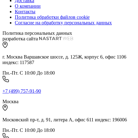
Доставка
О компании
Контакты
Политика обработки файлов cookie
Согласие на обработку персональных данных
Политика персональных данных
разработка сайта
г. Москва Варшавское шоссе, д. 125Ж, корпус 6, офис 1106
индекс: 117587
Пн.-Пт. С 10:00 До 18:00
+7 (499) 757-91-90
Москва
Московский пр-т, д. 91, литера А, офис 611 индекс: 196006
Пн.-Пт. С 10:00 До 18:00