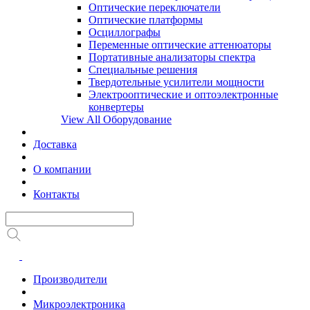
Оптические переключатели
Оптические платформы
Осциллографы
Переменные оптические аттенюаторы
Портативные анализаторы спектра
Специальные решения
Твердотельные усилители мощности
Электрооптические и оптоэлектронные
конвертеры
View All Оборудование
Доставка
О компании
Контакты
Производители
Микроэлектроника