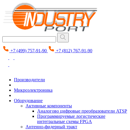
+7 (499) 757-91-90
+7 (812) 767-91-90
Производители
Микроэлектроника
Оборудование
Активные компоненты
Аналогово цифровые преобразователи ATSP
Программируемые логистические
интегральные схемы FPGA
Антенно-фидерный тракт