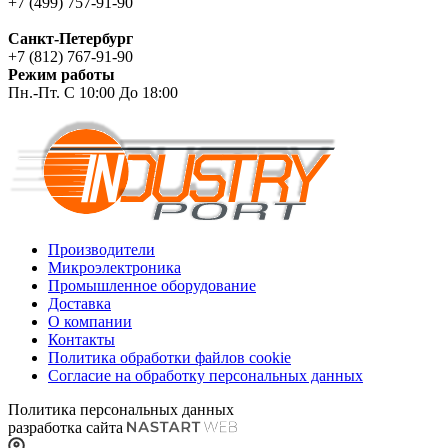
+7 (499) 757-91-90
Санкт-Петербург
+7 (812) 767-91-90
Режим работы
Пн.-Пт. С 10:00 До 18:00
Производители
Микроэлектроника
Промышленное оборудование
Доставка
О компании
Контакты
Политика обработки файлов cookie
Согласие на обработку персональных данных
Политика персональных данных
разработка сайта