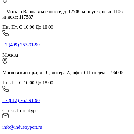
г. Москва Варшавское шоссе, д. 125Ж, корпус 6, офис 1106
индекс: 117587
Пн.-Пт. С 10:00 До 18:00
+7 (499) 757-91-90
Москва
Московский пр-т, д. 91, литера А, офис 611 индекс: 196006
Пн.-Пт. С 10:00 До 18:00
+7 (812) 767-91-90
Санкт-Петербург
info@industryport.ru