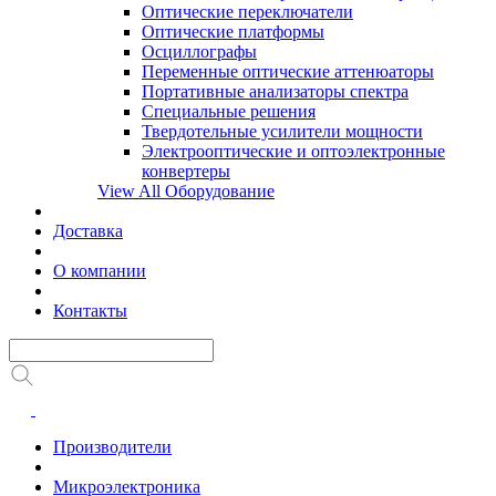
Оптические переключатели
Оптические платформы
Осциллографы
Переменные оптические аттенюаторы
Портативные анализаторы спектра
Специальные решения
Твердотельные усилители мощности
Электрооптические и оптоэлектронные
конвертеры
View All Оборудование
Доставка
О компании
Контакты
Производители
Микроэлектроника