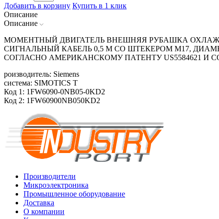
Добавить в корзину
Купить в 1 клик
Описание
Описание
МОМЕНТНЫЙ ДВИГАТЕЛЬ ВНЕШНЯЯ РУБАШКА ОХЛАЖДЕ
СИГНАЛЬНЫЙ КАБЕЛЬ 0,5 М СО ШТЕКЕРОМ M17, ДИАМЕ
СОГЛАСНО АМЕРИКАНСКОМУ ПАТЕНТУ US5584621 И
роизводитель: Siemens
система: SIMOTICS T
Код 1: 1FW6090-0NB05-0KD2
Код 2: 1FW60900NB050KD2
Производители
Микроэлектроника
Промышленное оборудование
Доставка
О компании