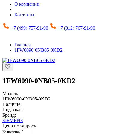
О компании
Контакты
+7 (499) 757-91-90
+7 (812) 767-91-90
Главная
1FW6090-0NB05-0KD2
1FW6090-0NB05-0KD2
Модель:
1FW6090-0NB05-0KD2
Наличие:
Под заказ
Бренд:
SIEMENS
Цена по запросу
Количество