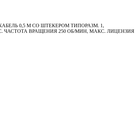
ЕЛЬ 0,5 М СО ШТЕКЕРОМ ТИПОРАЗМ. 1,
С. ЧАСТОТА ВРАЩЕНИЯ 250 ОБ/МИН, МАКС. ЛИЦЕНЗИЯ