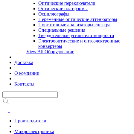
Оптические переключатели
Оптические платформы
Осциллографы
Переменные оптические аттенюаторы
Портативные анализаторы спектра
Специальные решения
Твердотельные усилители мощности
Электрооптические и оптоэлектронные
конвертеры
View All Оборудование
Доставка
О компании
Контакты
Производители
Микроэлектроника