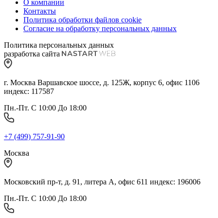
О компании
Контакты
Политика обработки файлов cookie
Согласие на обработку персональных данных
Политика персональных данных
разработка сайта
г. Москва Варшавское шоссе, д. 125Ж, корпус 6, офис 1106
индекс: 117587
Пн.-Пт. С 10:00 До 18:00
+7 (499) 757-91-90
Москва
Московский пр-т, д. 91, литера А, офис 611 индекс: 196006
Пн.-Пт. С 10:00 До 18:00