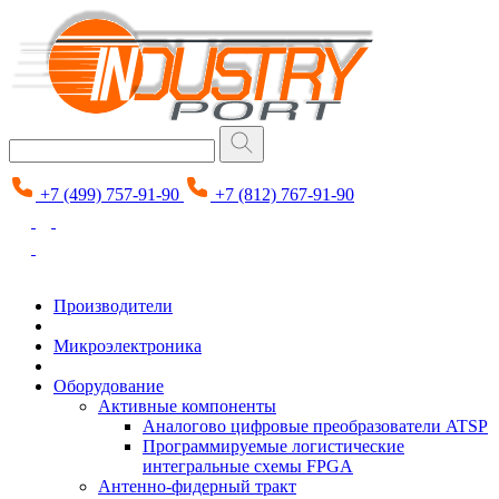
+7 (499) 757-91-90
+7 (812) 767-91-90
Производители
Микроэлектроника
Оборудование
Активные компоненты
Аналогово цифровые преобразователи ATSP
Программируемые логистические
интегральные схемы FPGA
Антенно-фидерный тракт