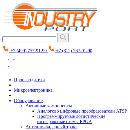
+7 (499) 757-91-90
+7 (812) 767-91-90
Производители
Микроэлектроника
Оборудование
Активные компоненты
Аналогово цифровые преобразователи ATSP
Программируемые логистические
интегральные схемы FPGA
Антенно-фидерный тракт