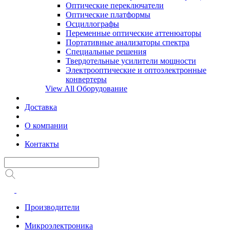
Оптические переключатели
Оптические платформы
Осциллографы
Переменные оптические аттенюаторы
Портативные анализаторы спектра
Специальные решения
Твердотельные усилители мощности
Электрооптические и оптоэлектронные
конвертеры
View All Оборудование
Доставка
О компании
Контакты
Производители
Микроэлектроника