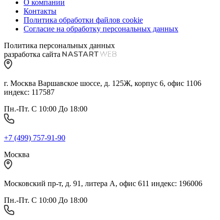
О компании
Контакты
Политика обработки файлов cookie
Согласие на обработку персональных данных
Политика персональных данных
разработка сайта
г. Москва Варшавское шоссе, д. 125Ж, корпус 6, офис 1106
индекс: 117587
Пн.-Пт. С 10:00 До 18:00
+7 (499) 757-91-90
Москва
Московский пр-т, д. 91, литера А, офис 611 индекс: 196006
Пн.-Пт. С 10:00 До 18:00