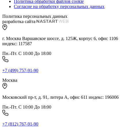
Политика обработки файлов cookie
Согласие на обработку персональных данных
Политика персональных данных
разработка сайта
г. Москва Варшавское шоссе, д. 125Ж, корпус 6, офис 1106
индекс: 117587
Пн.-Пт. С 10:00 До 18:00
+7 (499) 757-91-90
Москва
Московский пр-т, д. 91, литера А, офис 611 индекс: 196006
Пн.-Пт. С 10:00 До 18:00
+7 (812) 767-91-90