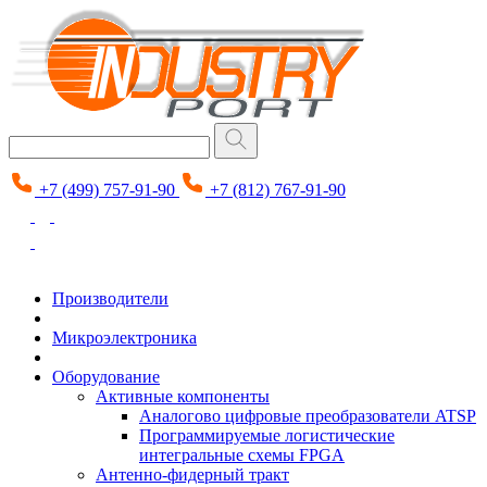
+7 (499) 757-91-90
+7 (812) 767-91-90
Производители
Микроэлектроника
Оборудование
Активные компоненты
Аналогово цифровые преобразователи ATSP
Программируемые логистические
интегральные схемы FPGA
Антенно-фидерный тракт