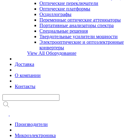
Оптические переключатели
Оптические платформы
Осциллографы
Переменные оптические аттенюаторы
Портативные анализаторы спектра
Специальные решения
Твердотельные усилители мощности
Электрооптические и оптоэлектронные
конвертеры
View All Оборудование
Доставка
О компании
Контакты
Производители
Микроэлектроника