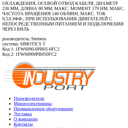
ОХЛАЖДЕНИЯ, ОСЕВОЙ ОТВОД КАБЕЛЯ, ДИАМЕТР
230 ММ, ДЛИНА 90 ММ, МАКС. МОМЕНТ 179 HM, МАКС.
ЧАСТОТА ВРАЩЕНИЯ 140 ОБ/MИН, МАКС. ТОК
9,5АЭФФ., ПРИ ИСПОЛЬЗОВАНИИ ДВИГАТЕЛЕЙ С
НЕПОСРЕДСТВЕННЫМ ПИТАНИЕМ И ПОДКЛЮЧЕНИИ
ЧЕРЕЗ ВИЛЬ
роизводитель: Siemens
система: SIMOTICS T
Код 1: 1FW6090-0PB05-0FC2
Код 2: 1FW60900PB050FC2
Производители
Микроэлектроника
Промышленное оборудование
Доставка
О компании
Контакты