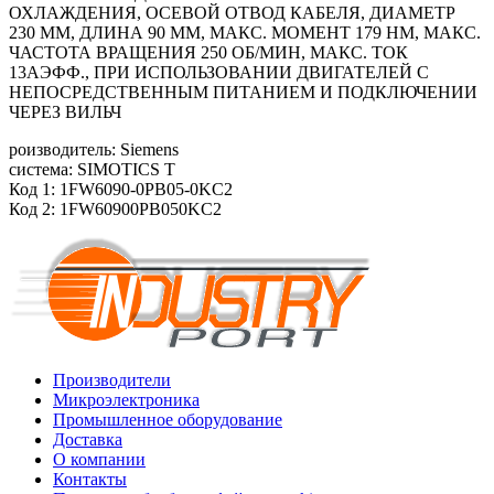
ОХЛАЖДЕНИЯ, ОСЕВОЙ ОТВОД КАБЕЛЯ, ДИАМЕТР
230 ММ, ДЛИНА 90 ММ, МАКС. МОМЕНТ 179 HM, МАКС.
ЧАСТОТА ВРАЩЕНИЯ 250 ОБ/MИН, МАКС. ТОК
13АЭФФ., ПРИ ИСПОЛЬЗОВАНИИ ДВИГАТЕЛЕЙ С
НЕПОСРЕДСТВЕННЫМ ПИТАНИЕМ И ПОДКЛЮЧЕНИИ
ЧЕРЕЗ ВИЛЬЧ
роизводитель: Siemens
система: SIMOTICS T
Код 1: 1FW6090-0PB05-0KC2
Код 2: 1FW60900PB050KC2
Производители
Микроэлектроника
Промышленное оборудование
Доставка
О компании
Контакты