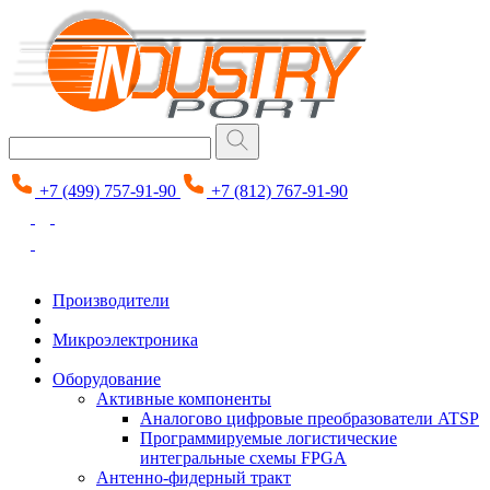
+7 (499) 757-91-90
+7 (812) 767-91-90
Производители
Микроэлектроника
Оборудование
Активные компоненты
Аналогово цифровые преобразователи ATSP
Программируемые логистические
интегральные схемы FPGA
Антенно-фидерный тракт