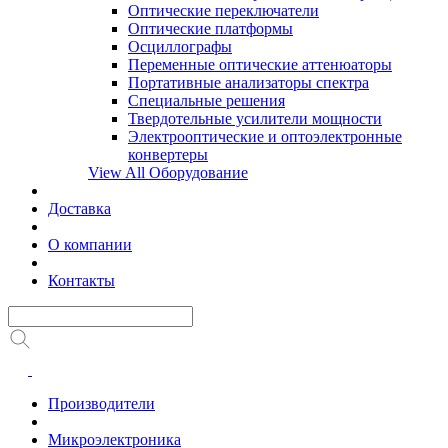
Оптические переключатели
Оптические платформы
Осциллографы
Переменные оптические аттенюаторы
Портативные анализаторы спектра
Специальные решения
Твердотельные усилители мощности
Электрооптические и оптоэлектронные
конвертеры
View All Оборудование
Доставка
О компании
Контакты
Производители
Микроэлектроника