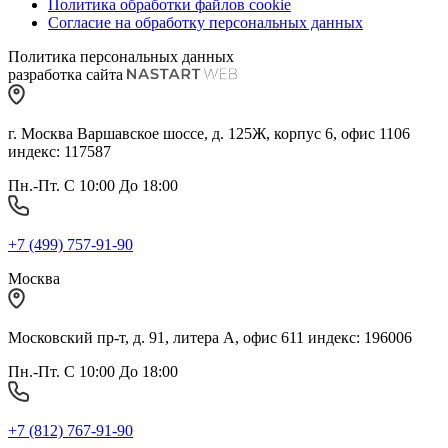
Политика обработки файлов cookie
Согласие на обработку персональных данных
Политика персональных данных
разработка сайта
г. Москва Варшавское шоссе, д. 125Ж, корпус 6, офис 1106
индекс: 117587
Пн.-Пт. С 10:00 До 18:00
+7 (499) 757-91-90
Москва
Московский пр-т, д. 91, литера А, офис 611 индекс: 196006
Пн.-Пт. С 10:00 До 18:00
+7 (812) 767-91-90