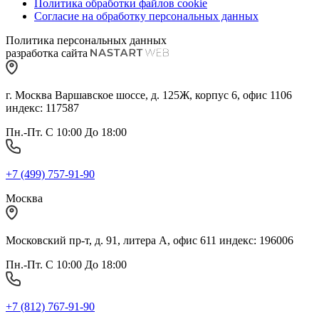
Политика обработки файлов cookie
Согласие на обработку персональных данных
Политика персональных данных
разработка сайта
г. Москва Варшавское шоссе, д. 125Ж, корпус 6, офис 1106
индекс: 117587
Пн.-Пт. С 10:00 До 18:00
+7 (499) 757-91-90
Москва
Московский пр-т, д. 91, литера А, офис 611 индекс: 196006
Пн.-Пт. С 10:00 До 18:00
+7 (812) 767-91-90