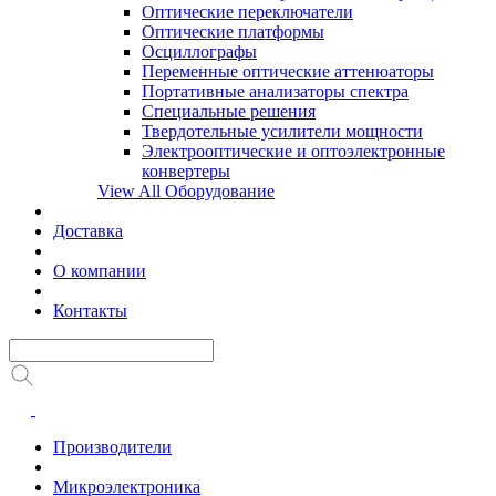
Оптические переключатели
Оптические платформы
Осциллографы
Переменные оптические аттенюаторы
Портативные анализаторы спектра
Специальные решения
Твердотельные усилители мощности
Электрооптические и оптоэлектронные
конвертеры
View All Оборудование
Доставка
О компании
Контакты
Производители
Микроэлектроника