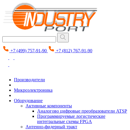
+7 (499) 757-91-90
+7 (812) 767-91-90
Производители
Микроэлектроника
Оборудование
Активные компоненты
Аналогово цифровые преобразователи ATSP
Программируемые логистические
интегральные схемы FPGA
Антенно-фидерный тракт