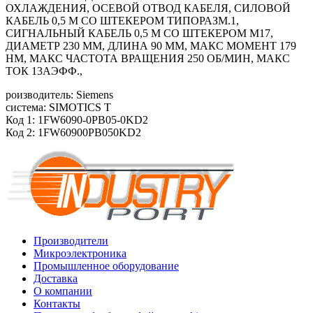
ОХЛАЖДЕНИЯ, ОСЕВОЙ ОТВОД КАБЕЛЯ, СИЛОВОЙ
КАБЕЛЬ 0,5 М СО ШТЕКЕРОМ ТИПОРАЗМ.1,
СИГНАЛЬНЫЙ КАБЕЛЬ 0,5 М СО ШТЕКЕРОМ M17,
ДИАМЕТР 230 ММ, ДЛИНА 90 ММ, МАКС МОМЕНТ 179
HM, МАКС ЧАСТОТА ВРАЩЕНИЯ 250 ОБ/МИН, МАКС
ТОК 13АЭФФ.,
роизводитель: Siemens
система: SIMOTICS T
Код 1: 1FW6090-0PB05-0KD2
Код 2: 1FW60900PB050KD2
Производители
Микроэлектроника
Промышленное оборудование
Доставка
О компании
Контакты