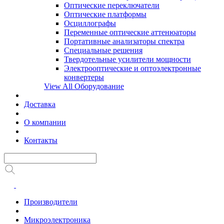
Оптические переключатели
Оптические платформы
Осциллографы
Переменные оптические аттенюаторы
Портативные анализаторы спектра
Специальные решения
Твердотельные усилители мощности
Электрооптические и оптоэлектронные
конвертеры
View All Оборудование
Доставка
О компании
Контакты
Производители
Микроэлектроника