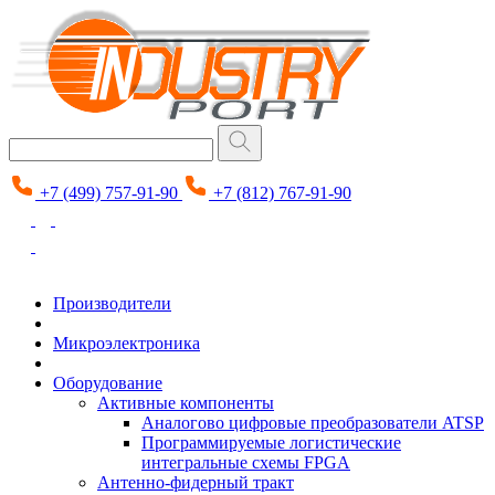
+7 (499) 757-91-90
+7 (812) 767-91-90
Производители
Микроэлектроника
Оборудование
Активные компоненты
Аналогово цифровые преобразователи ATSP
Программируемые логистические
интегральные схемы FPGA
Антенно-фидерный тракт