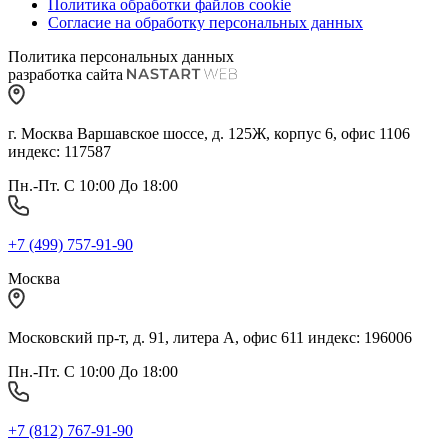
Политика обработки файлов cookie
Согласие на обработку персональных данных
Политика персональных данных
разработка сайта
г. Москва Варшавское шоссе, д. 125Ж, корпус 6, офис 1106
индекс: 117587
Пн.-Пт. С 10:00 До 18:00
+7 (499) 757-91-90
Москва
Московский пр-т, д. 91, литера А, офис 611 индекс: 196006
Пн.-Пт. С 10:00 До 18:00
+7 (812) 767-91-90