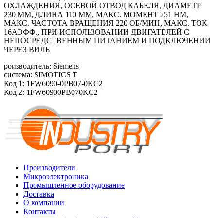
ОХЛАЖДЕНИЯ, ОСЕВОЙ ОТВОД КАБЕЛЯ, ДИАМЕТР
230 ММ, ДЛИНА 110 ММ, МАКС. МОМЕНТ 251 HM,
МАКС. ЧАСТОТА ВРАЩЕНИЯ 220 ОБ/MИН, МАКС. ТОК
16АЭФФ., ПРИ ИСПОЛЬЗОВАНИИ ДВИГАТЕЛЕЙ С
НЕПОСРЕДСТВЕННЫМ ПИТАНИЕМ И ПОДКЛЮЧЕНИИ
ЧЕРЕЗ ВИЛЬ
роизводитель: Siemens
система: SIMOTICS T
Код 1: 1FW6090-0PB07-0KC2
Код 2: 1FW60900PB070KC2
Производители
Микроэлектроника
Промышленное оборудование
Доставка
О компании
Контакты