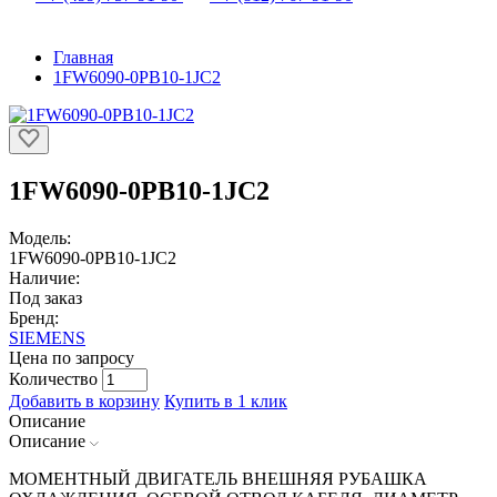
Главная
1FW6090-0PB10-1JC2
1FW6090-0PB10-1JC2
Модель:
1FW6090-0PB10-1JC2
Наличие:
Под заказ
Бренд:
SIEMENS
Цена по запросу
Количество
Добавить в корзину
Купить в 1 клик
Описание
Описание
МОМЕНТНЫЙ ДВИГАТЕЛЬ ВНЕШНЯЯ РУБАШКА