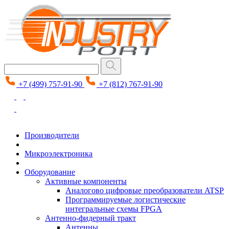
+7 (499) 757-91-90
+7 (812) 767-91-90
Производители
Микроэлектроника
Оборудование
Активные компоненты
Аналогово цифровые преобразователи ATSP
Программируемые логистические
интегральные схемы FPGA
Антенно-фидерный тракт
Антенны