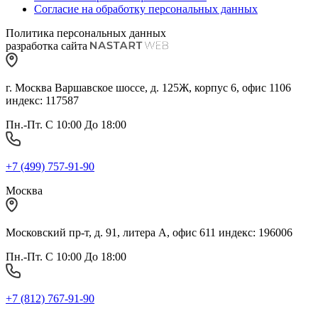
Согласие на обработку персональных данных
Политика персональных данных
разработка сайта
г. Москва Варшавское шоссе, д. 125Ж, корпус 6, офис 1106
индекс: 117587
Пн.-Пт. С 10:00 До 18:00
+7 (499) 757-91-90
Москва
Московский пр-т, д. 91, литера А, офис 611 индекс: 196006
Пн.-Пт. С 10:00 До 18:00
+7 (812) 767-91-90