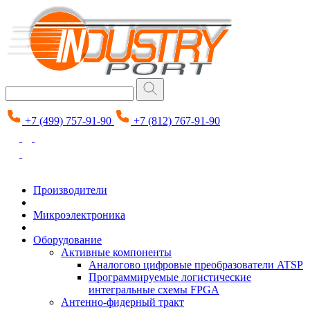
+7 (499) 757-91-90
+7 (812) 767-91-90
Производители
Микроэлектроника
Оборудование
Активные компоненты
Аналогово цифровые преобразователи ATSP
Программируемые логистические
интегральные схемы FPGA
Антенно-фидерный тракт