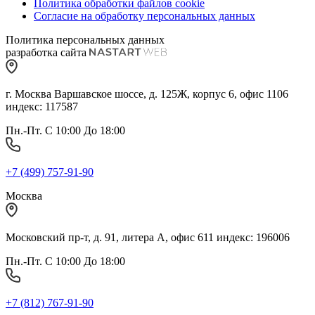
Политика обработки файлов cookie
Согласие на обработку персональных данных
Политика персональных данных
разработка сайта
г. Москва Варшавское шоссе, д. 125Ж, корпус 6, офис 1106
индекс: 117587
Пн.-Пт. С 10:00 До 18:00
+7 (499) 757-91-90
Москва
Московский пр-т, д. 91, литера А, офис 611 индекс: 196006
Пн.-Пт. С 10:00 До 18:00
+7 (812) 767-91-90