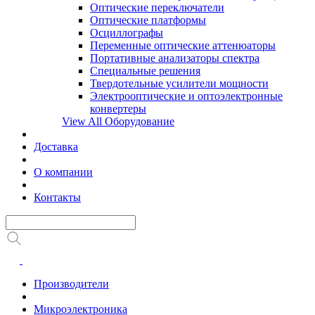
Оптические переключатели
Оптические платформы
Осциллографы
Переменные оптические аттенюаторы
Портативные анализаторы спектра
Специальные решения
Твердотельные усилители мощности
Электрооптические и оптоэлектронные
конвертеры
View All Оборудование
Доставка
О компании
Контакты
Производители
Микроэлектроника