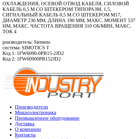
ОХЛАЖДЕНИЯ, ОСЕВОЙ ОТВОД КАБЕЛЯ, СИЛОВОЙ
КАБЕЛЬ 0,5 М СО ШТЕКЕРОМ ТИПОРАЗМ. 1,5,
СИГНАЛЬНЫЙ КАБЕЛЬ 0,5 М СО ШТЕКЕРОМ M17,
ДИАМЕТР 230 ММ, ДЛИНА 190 ММ, МАКС. МОМЕНТ 537
HM, МАКС. ЧАСТОТА ВРАЩЕНИЯ 310 ОБ/МИН, МАКС.
ТОК 4
роизводитель: Siemens
система: SIMOTICS T
Код 1: 1FW6090-0PB15-2JD2
Код 2: 1FW60900PB152JD2
Производители
Микроэлектроника
Промышленное оборудование
Доставка
О компании
Контакты