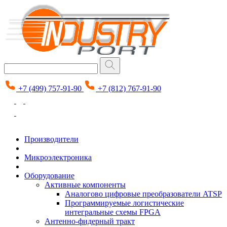
+7 (499) 757-91-90
+7 (812) 767-91-90
Производители
Микроэлектроника
Оборудование
Активные компоненты
Аналогово цифровые преобразователи ATSP
Программируемые логистические
интегральные схемы FPGA
Антенно-фидерный тракт