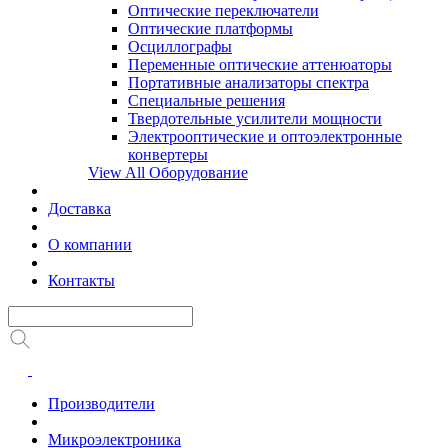
Оптические переключатели
Оптические платформы
Осциллографы
Переменные оптические аттенюаторы
Портативные анализаторы спектра
Специальные решения
Твердотельные усилители мощности
Электрооптические и оптоэлектронные
конвертеры
View All Оборудование
Доставка
О компании
Контакты
Производители
Микроэлектроника