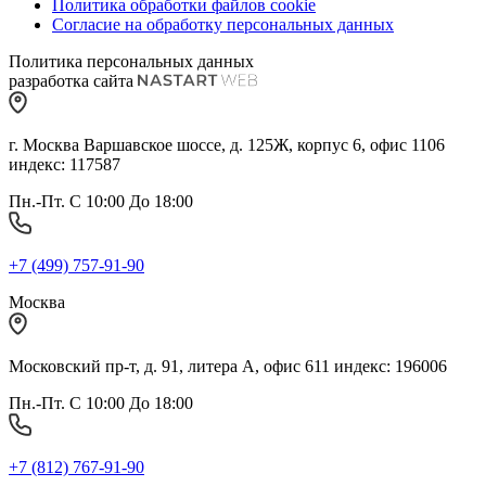
Политика обработки файлов cookie
Согласие на обработку персональных данных
Политика персональных данных
разработка сайта
г. Москва Варшавское шоссе, д. 125Ж, корпус 6, офис 1106
индекс: 117587
Пн.-Пт. С 10:00 До 18:00
+7 (499) 757-91-90
Москва
Московский пр-т, д. 91, литера А, офис 611 индекс: 196006
Пн.-Пт. С 10:00 До 18:00
+7 (812) 767-91-90