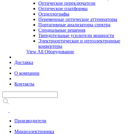
Оптические переключатели
Оптические платформы
Осциллографы
Переменные оптические аттенюаторы
Портативные анализаторы спектра
Специальные решения
Твердотельные усилители мощности
Электрооптические и оптоэлектронные
конвертеры
View All Оборудование
Доставка
О компании
Контакты
Производители
Микроэлектроника