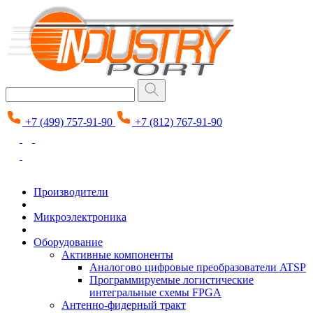
+7 (499) 757-91-90
+7 (812) 767-91-90
Производители
Микроэлектроника
Оборудование
Активные компоненты
Аналогово цифровые преобразователи ATSP
Программируемые логистические
интегральные схемы FPGA
Антенно-фидерный тракт