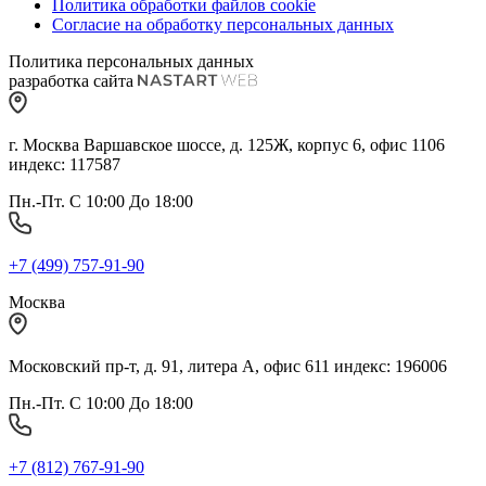
Политика обработки файлов cookie
Согласие на обработку персональных данных
Политика персональных данных
разработка сайта
г. Москва Варшавское шоссе, д. 125Ж, корпус 6, офис 1106
индекс: 117587
Пн.-Пт. С 10:00 До 18:00
+7 (499) 757-91-90
Москва
Московский пр-т, д. 91, литера А, офис 611 индекс: 196006
Пн.-Пт. С 10:00 До 18:00
+7 (812) 767-91-90