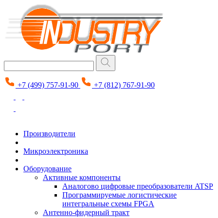
+7 (499) 757-91-90
+7 (812) 767-91-90
Производители
Микроэлектроника
Оборудование
Активные компоненты
Аналогово цифровые преобразователи ATSP
Программируемые логистические
интегральные схемы FPGA
Антенно-фидерный тракт