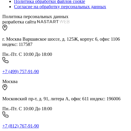
Политика обработки файлов cookie
Согласие на обработку персональных данных
Политика персональных данных
разработка сайта
г. Москва Варшавское шоссе, д. 125Ж, корпус 6, офис 1106
индекс: 117587
Пн.-Пт. С 10:00 До 18:00
+7 (499) 757-91-90
Москва
Московский пр-т, д. 91, литера А, офис 611 индекс: 196006
Пн.-Пт. С 10:00 До 18:00
+7 (812) 767-91-90