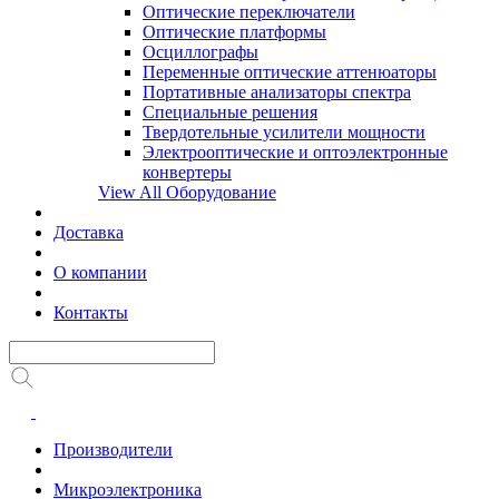
Оптические переключатели
Оптические платформы
Осциллографы
Переменные оптические аттенюаторы
Портативные анализаторы спектра
Специальные решения
Твердотельные усилители мощности
Электрооптические и оптоэлектронные
конвертеры
View All Оборудование
Доставка
О компании
Контакты
Производители
Микроэлектроника