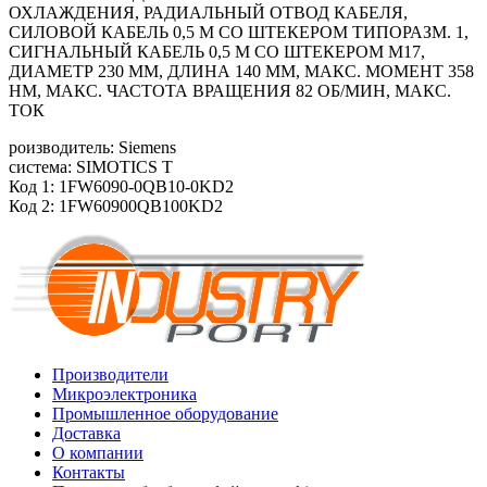
ОХЛАЖДЕНИЯ, РАДИАЛЬНЫЙ ОТВОД КАБЕЛЯ,
СИЛОВОЙ КАБЕЛЬ 0,5 М СО ШТЕКЕРОМ ТИПОРАЗМ. 1,
СИГНАЛЬНЫЙ КАБЕЛЬ 0,5 М СО ШТЕКЕРОМ M17,
ДИАМЕТР 230 ММ, ДЛИНА 140 ММ, МАКС. МОМЕНТ 358
HM, МАКС. ЧАСТОТА ВРАЩЕНИЯ 82 ОБ/МИН, МАКС.
ТОК
роизводитель: Siemens
система: SIMOTICS T
Код 1: 1FW6090-0QB10-0KD2
Код 2: 1FW60900QB100KD2
Производители
Микроэлектроника
Промышленное оборудование
Доставка
О компании
Контакты