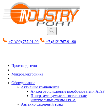
+7 (499) 757-91-90
+7 (812) 767-91-90
Производители
Микроэлектроника
Оборудование
Активные компоненты
Аналогово цифровые преобразователи ATSP
Программируемые логистические
интегральные схемы FPGA
Антенно-фидерный тракт