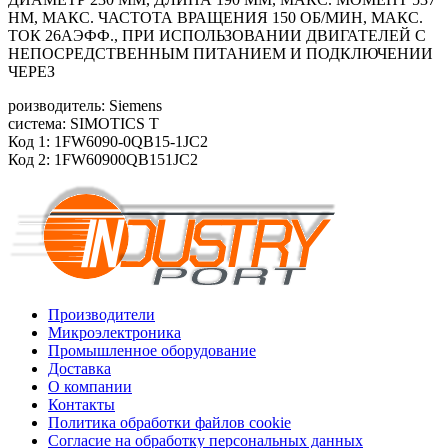
HM, МАКС. ЧАСТОТА ВРАЩЕНИЯ 150 ОБ/MИН, МАКС.
ТОК 26АЭФФ., ПРИ ИСПОЛЬЗОВАНИИ ДВИГАТЕЛЕЙ С
НЕПОСРЕДСТВЕННЫМ ПИТАНИЕМ И ПОДКЛЮЧЕНИИ
ЧЕРЕЗ
роизводитель: Siemens
система: SIMOTICS T
Код 1: 1FW6090-0QB15-1JC2
Код 2: 1FW60900QB151JC2
Производители
Микроэлектроника
Промышленное оборудование
Доставка
О компании
Контакты
Политика обработки файлов cookie
Согласие на обработку персональных данных