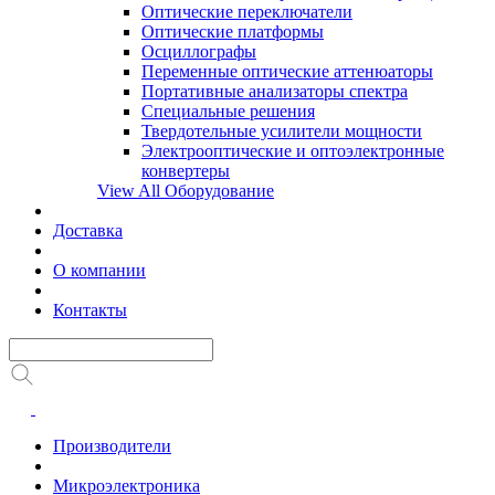
Оптические переключатели
Оптические платформы
Осциллографы
Переменные оптические аттенюаторы
Портативные анализаторы спектра
Специальные решения
Твердотельные усилители мощности
Электрооптические и оптоэлектронные
конвертеры
View All Оборудование
Доставка
О компании
Контакты
Производители
Микроэлектроника