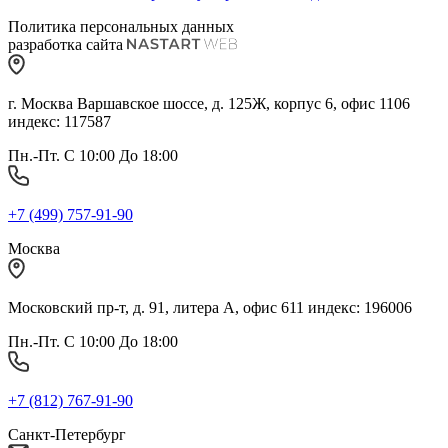
Политика персональных данных
разработка сайта
г. Москва Варшавское шоссе, д. 125Ж, корпус 6, офис 1106
индекс: 117587
Пн.-Пт. С 10:00 До 18:00
+7 (499) 757-91-90
Москва
Московский пр-т, д. 91, литера А, офис 611 индекс: 196006
Пн.-Пт. С 10:00 До 18:00
+7 (812) 767-91-90
Санкт-Петербург