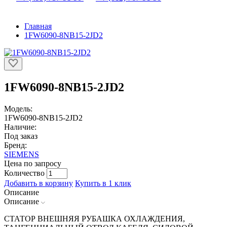
Главная
1FW6090-8NB15-2JD2
1FW6090-8NB15-2JD2
Модель:
1FW6090-8NB15-2JD2
Наличие:
Под заказ
Бренд:
SIEMENS
Цена по запросу
Количество
Добавить в корзину
Купить в 1 клик
Описание
Описание
СТАТОР ВНЕШНЯЯ РУБАШКА ОХЛАЖДЕНИЯ,