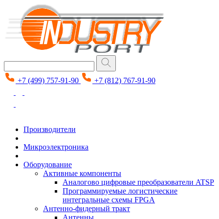
+7 (499) 757-91-90
+7 (812) 767-91-90
Производители
Микроэлектроника
Оборудование
Активные компоненты
Аналогово цифровые преобразователи ATSP
Программируемые логистические
интегральные схемы FPGA
Антенно-фидерный тракт
Антенны