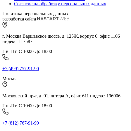
Согласие на обработку персональных данных
Политика персональных данных
разработка сайта
г. Москва Варшавское шоссе, д. 125Ж, корпус 6, офис 1106
индекс: 117587
Пн.-Пт. С 10:00 До 18:00
+7 (499) 757-91-90
Москва
Московский пр-т, д. 91, литера А, офис 611 индекс: 196006
Пн.-Пт. С 10:00 До 18:00
+7 (812) 767-91-90