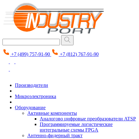
+7 (499) 757-91-90
+7 (812) 767-91-90
Производители
Микроэлектроника
Оборудование
Активные компоненты
Аналогово цифровые преобразователи ATSP
Программируемые логистические
интегральные схемы FPGA
Антенно-фидерный тракт