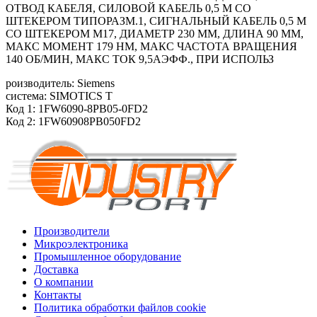
ОТВОД КАБЕЛЯ, СИЛОВОЙ КАБЕЛЬ 0,5 М СО
ШТЕКЕРОМ ТИПОРАЗМ.1, СИГНАЛЬНЫЙ КАБЕЛЬ 0,5 М
СО ШТЕКЕРОМ M17, ДИАМЕТР 230 ММ, ДЛИНА 90 ММ,
МАКС МОМЕНТ 179 HM, МАКС ЧАСТОТА ВРАЩЕНИЯ
140 ОБ/МИН, МАКС ТОК 9,5АЭФФ., ПРИ ИСПОЛЬЗ
роизводитель: Siemens
система: SIMOTICS T
Код 1: 1FW6090-8PB05-0FD2
Код 2: 1FW60908PB050FD2
Производители
Микроэлектроника
Промышленное оборудование
Доставка
О компании
Контакты
Политика обработки файлов cookie