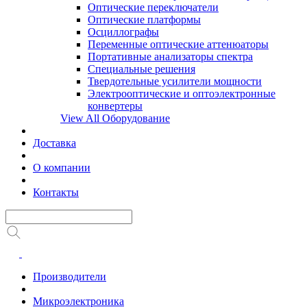
Оптические переключатели
Оптические платформы
Осциллографы
Переменные оптические аттенюаторы
Портативные анализаторы спектра
Специальные решения
Твердотельные усилители мощности
Электрооптические и оптоэлектронные
конвертеры
View All Оборудование
Доставка
О компании
Контакты
Производители
Микроэлектроника