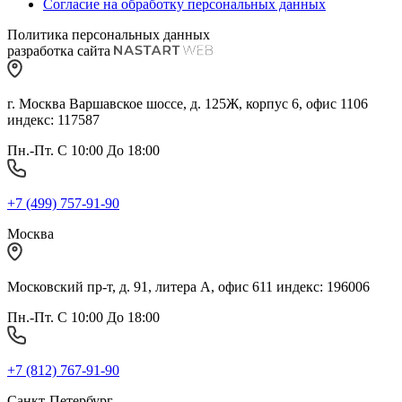
Согласие на обработку персональных данных
Политика персональных данных
разработка сайта
г. Москва Варшавское шоссе, д. 125Ж, корпус 6, офис 1106
индекс: 117587
Пн.-Пт. С 10:00 До 18:00
+7 (499) 757-91-90
Москва
Московский пр-т, д. 91, литера А, офис 611 индекс: 196006
Пн.-Пт. С 10:00 До 18:00
+7 (812) 767-91-90
Санкт-Петербург