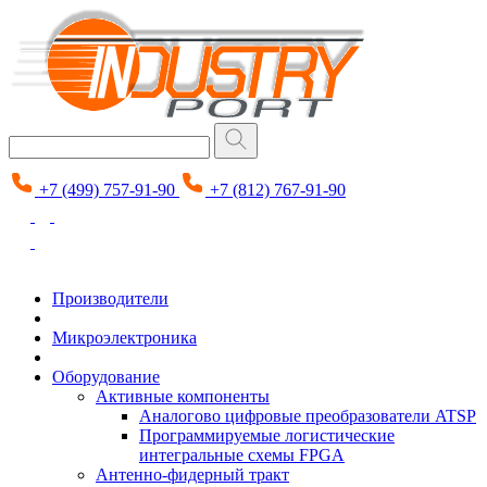
+7 (499) 757-91-90
+7 (812) 767-91-90
Производители
Микроэлектроника
Оборудование
Активные компоненты
Аналогово цифровые преобразователи ATSP
Программируемые логистические
интегральные схемы FPGA
Антенно-фидерный тракт