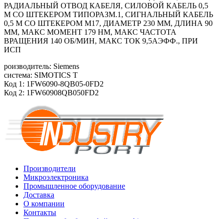
РАДИАЛЬНЫЙ ОТВОД КАБЕЛЯ, СИЛОВОЙ КАБЕЛЬ 0,5
М СО ШТЕКЕРОМ ТИПОРАЗМ.1, СИГНАЛЬНЫЙ КАБЕЛЬ
0,5 М СО ШТЕКЕРОМ M17, ДИАМЕТР 230 ММ, ДЛИНА 90
ММ, МАКС МОМЕНТ 179 HM, МАКС ЧАСТОТА
ВРАЩЕНИЯ 140 ОБ/МИН, МАКС ТОК 9,5АЭФФ., ПРИ
ИСП
роизводитель: Siemens
система: SIMOTICS T
Код 1: 1FW6090-8QB05-0FD2
Код 2: 1FW60908QB050FD2
Производители
Микроэлектроника
Промышленное оборудование
Доставка
О компании
Контакты