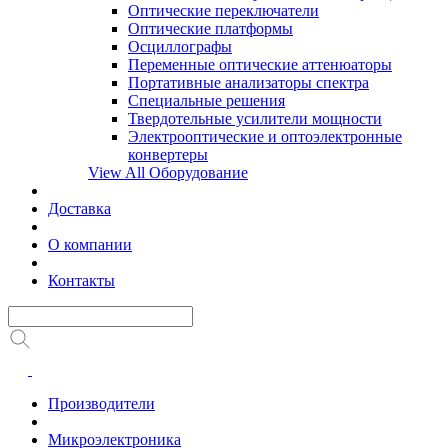
Оптические переключатели
Оптические платформы
Осциллографы
Переменные оптические аттенюаторы
Портативные анализаторы спектра
Специальные решения
Твердотельные усилители мощности
Электрооптические и оптоэлектронные
конвертеры
View All Оборудование
Доставка
О компании
Контакты
Производители
Микроэлектроника