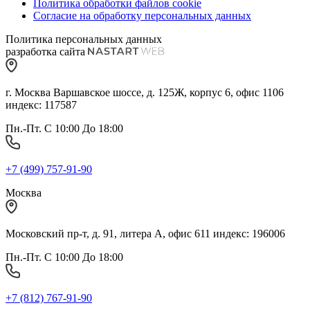
Политика обработки файлов cookie
Согласие на обработку персональных данных
Политика персональных данных
разработка сайта
г. Москва Варшавское шоссе, д. 125Ж, корпус 6, офис 1106
индекс: 117587
Пн.-Пт. С 10:00 До 18:00
+7 (499) 757-91-90
Москва
Московский пр-т, д. 91, литера А, офис 611 индекс: 196006
Пн.-Пт. С 10:00 До 18:00
+7 (812) 767-91-90