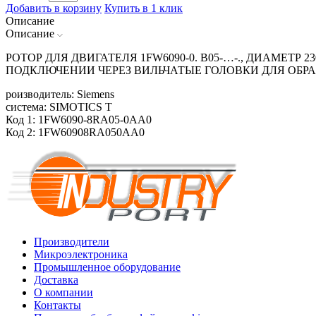
Добавить в корзину
Купить в 1 клик
Описание
Описание
РОТОР ДЛЯ ДВИГАТЕЛЯ 1FW6090-0. B05-…-., ДИАМЕТ
ПОДКЛЮЧЕНИИ ЧЕРЕЗ ВИЛЬЧАТЫЕ ГОЛОВКИ ДЛЯ ОБР
роизводитель: Siemens
система: SIMOTICS T
Код 1: 1FW6090-8RA05-0AA0
Код 2: 1FW60908RA050AA0
Производители
Микроэлектроника
Промышленное оборудование
Доставка
О компании
Контакты