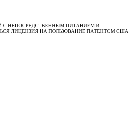
ЕЛЕЙ С НЕПОСРЕДСТВЕННЫМ ПИТАНИЕМ И
ТЬСЯ ЛИЦЕНЗИЯ НА ПОЛЬЗОВАНИЕ ПАТЕНТОМ США