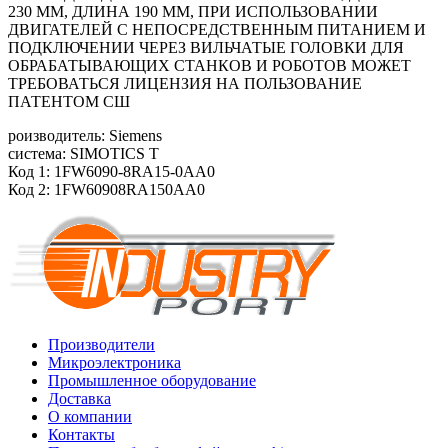
230 ММ, ДЛИНА 190 ММ, ПРИ ИСПОЛЬЗОВАНИИ
ДВИГАТЕЛЕЙ С НЕПОСРЕДСТВЕННЫМ ПИТАНИЕМ И
ПОДКЛЮЧЕНИИ ЧЕРЕЗ ВИЛЬЧАТЫЕ ГОЛОВКИ ДЛЯ
ОБРАБАТЫВАЮЩИХ СТАНКОВ И РОБОТОВ МОЖЕТ
ТРЕБОВАТЬСЯ ЛИЦЕНЗИЯ НА ПОЛЬЗОВАНИЕ
ПАТЕНТОМ СШ
роизводитель: Siemens
система: SIMOTICS T
Код 1: 1FW6090-8RA15-0AA0
Код 2: 1FW60908RA150AA0
Производители
Микроэлектроника
Промышленное оборудование
Доставка
О компании
Контакты