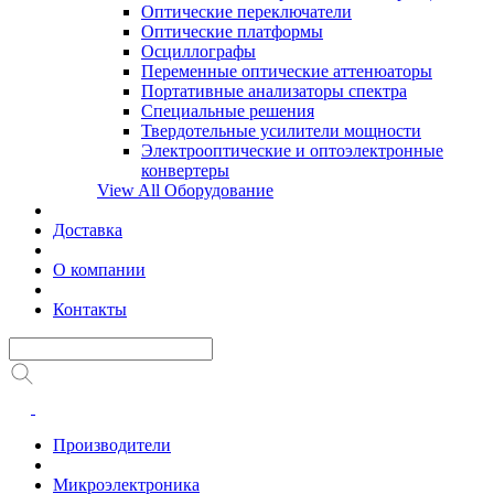
Оптические переключатели
Оптические платформы
Осциллографы
Переменные оптические аттенюаторы
Портативные анализаторы спектра
Специальные решения
Твердотельные усилители мощности
Электрооптические и оптоэлектронные
конвертеры
View All Оборудование
Доставка
О компании
Контакты
Производители
Микроэлектроника