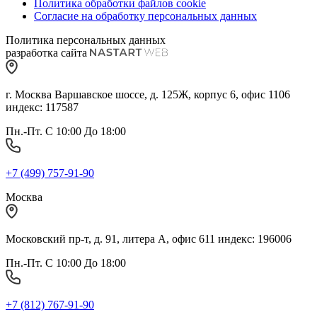
Политика обработки файлов cookie
Согласие на обработку персональных данных
Политика персональных данных
разработка сайта
г. Москва Варшавское шоссе, д. 125Ж, корпус 6, офис 1106
индекс: 117587
Пн.-Пт. С 10:00 До 18:00
+7 (499) 757-91-90
Москва
Московский пр-т, д. 91, литера А, офис 611 индекс: 196006
Пн.-Пт. С 10:00 До 18:00
+7 (812) 767-91-90