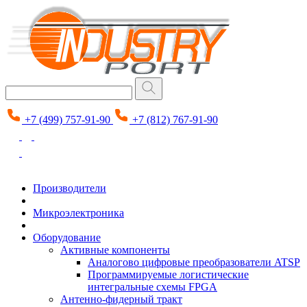
+7 (499) 757-91-90
+7 (812) 767-91-90
Производители
Микроэлектроника
Оборудование
Активные компоненты
Аналогово цифровые преобразователи ATSP
Программируемые логистические
интегральные схемы FPGA
Антенно-фидерный тракт