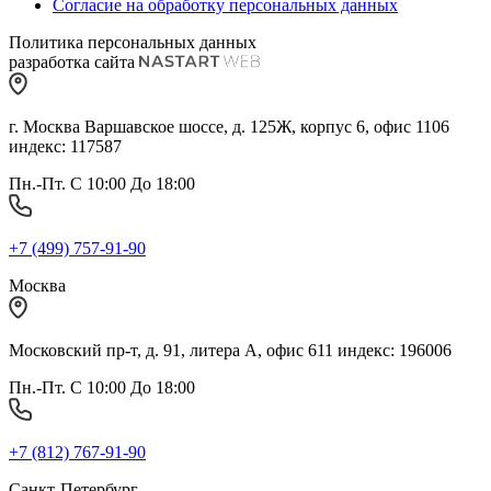
Согласие на обработку персональных данных
Политика персональных данных
разработка сайта
г. Москва Варшавское шоссе, д. 125Ж, корпус 6, офис 1106
индекс: 117587
Пн.-Пт. С 10:00 До 18:00
+7 (499) 757-91-90
Москва
Московский пр-т, д. 91, литера А, офис 611 индекс: 196006
Пн.-Пт. С 10:00 До 18:00
+7 (812) 767-91-90
Санкт-Петербург