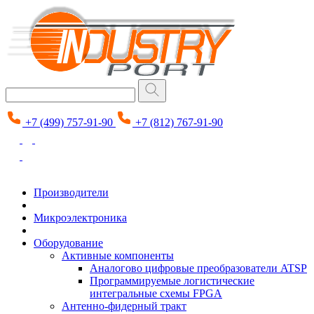
+7 (499) 757-91-90
+7 (812) 767-91-90
Производители
Микроэлектроника
Оборудование
Активные компоненты
Аналогово цифровые преобразователи ATSP
Программируемые логистические
интегральные схемы FPGA
Антенно-фидерный тракт