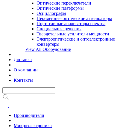
Оптические переключатели
Оптические платформы
Осциллографы
Переменные оптические аттенюаторы
Портативные анализаторы спектра
Специальные решения
Твердотельные усилители мощности
Электрооптические и оптоэлектронные
конвертеры
View All Оборудование
Доставка
О компании
Контакты
Производители
Микроэлектроника