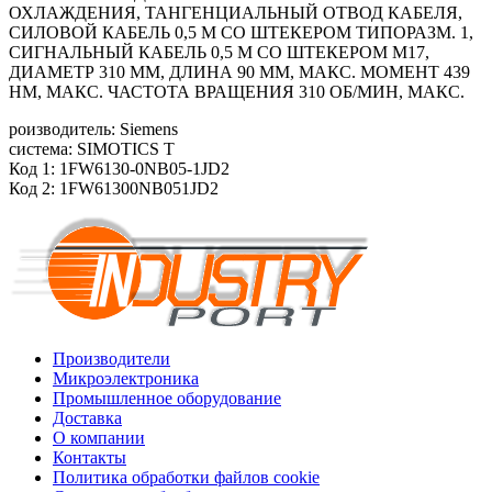
ОХЛАЖДЕНИЯ, ТАНГЕНЦИАЛЬНЫЙ ОТВОД КАБЕЛЯ,
СИЛОВОЙ КАБЕЛЬ 0,5 М СО ШТЕКЕРОМ ТИПОРАЗМ. 1,
СИГНАЛЬНЫЙ КАБЕЛЬ 0,5 М СО ШТЕКЕРОМ M17,
ДИАМЕТР 310 ММ, ДЛИНА 90 ММ, МАКС. МОМЕНТ 439
HM, МАКС. ЧАСТОТА ВРАЩЕНИЯ 310 ОБ/МИН, МАКС.
роизводитель: Siemens
система: SIMOTICS T
Код 1: 1FW6130-0NB05-1JD2
Код 2: 1FW61300NB051JD2
Производители
Микроэлектроника
Промышленное оборудование
Доставка
О компании
Контакты
Политика обработки файлов cookie