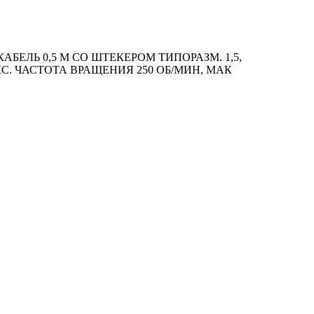
ЛЬ 0,5 М СО ШТЕКЕРОМ ТИПОРАЗМ. 1,5,
КС. ЧАСТОТА ВРАЩЕНИЯ 250 ОБ/МИН, МАК