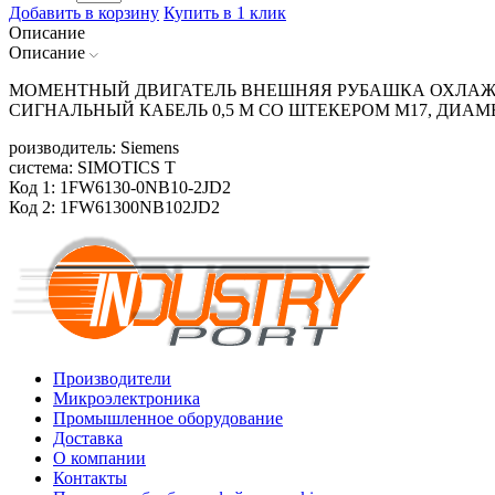
Добавить в корзину
Купить в 1 клик
Описание
Описание
МОМЕНТНЫЙ ДВИГАТЕЛЬ ВНЕШНЯЯ РУБАШКА ОХЛАЖДЕН
СИГНАЛЬНЫЙ КАБЕЛЬ 0,5 М СО ШТЕКЕРОМ M17, ДИАМЕ
роизводитель: Siemens
система: SIMOTICS T
Код 1: 1FW6130-0NB10-2JD2
Код 2: 1FW61300NB102JD2
Производители
Микроэлектроника
Промышленное оборудование
Доставка
О компании
Контакты