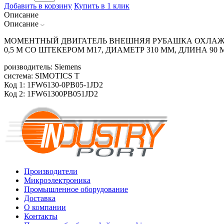
Добавить в корзину
Купить в 1 клик
Описание
Описание
МОМЕНТНЫЙ ДВИГАТЕЛЬ ВНЕШНЯЯ РУБАШКА ОХЛАЖДЕН
0,5 М СО ШТЕКЕРОМ M17, ДИАМЕТР 310 ММ, ДЛИНА 90
роизводитель: Siemens
система: SIMOTICS T
Код 1: 1FW6130-0PB05-1JD2
Код 2: 1FW61300PB051JD2
Производители
Микроэлектроника
Промышленное оборудование
Доставка
О компании
Контакты