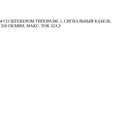
 СО ШТЕКЕРОМ ТИПОРАЗМ. 1, СИГНАЛЬНЫЙ КАБЕЛЬ
310 ОБ/МИН, МАКС. ТОК 32АЭ