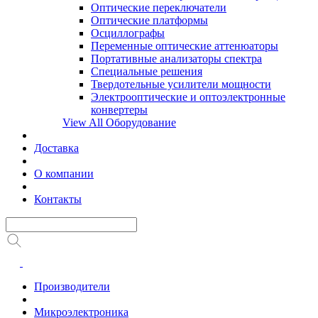
Оптические переключатели
Оптические платформы
Осциллографы
Переменные оптические аттенюаторы
Портативные анализаторы спектра
Специальные решения
Твердотельные усилители мощности
Электрооптические и оптоэлектронные
конвертеры
View All Оборудование
Доставка
О компании
Контакты
Производители
Микроэлектроника