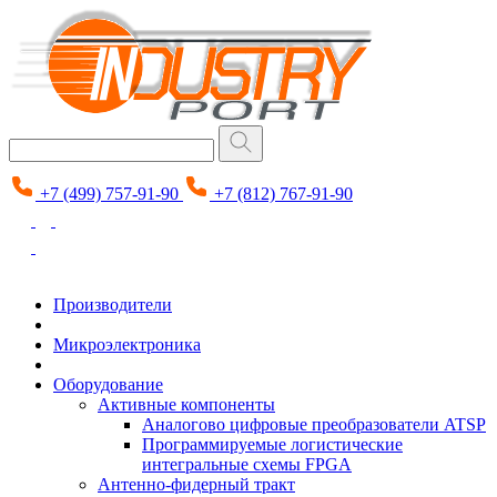
+7 (499) 757-91-90
+7 (812) 767-91-90
Производители
Микроэлектроника
Оборудование
Активные компоненты
Аналогово цифровые преобразователи ATSP
Программируемые логистические
интегральные схемы FPGA
Антенно-фидерный тракт