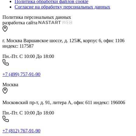
Политика обработки файлов cookie
Согласие на обработку персональных данных
Политика персональных данных
разработка сайта
г. Москва Варшавское шоссе, д. 125Ж, корпус 6, офис 1106
индекс: 117587
Пн.-Пт. С 10:00 До 18:00
+7 (499) 757-91-90
Москва
Московский пр-т, д. 91, литера А, офис 611 индекс: 196006
Пн.-Пт. С 10:00 До 18:00
+7 (812) 767-91-90