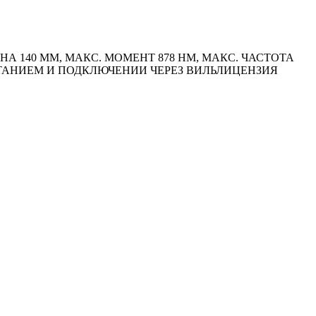
 140 ММ, МАКС. МОМЕНТ 878 HM, МАКС. ЧАСТОТА
ИТАНИЕМ И ПОДКЛЮЧЕНИИ ЧЕРЕЗ ВИЛЬЛИЦЕНЗИЯ