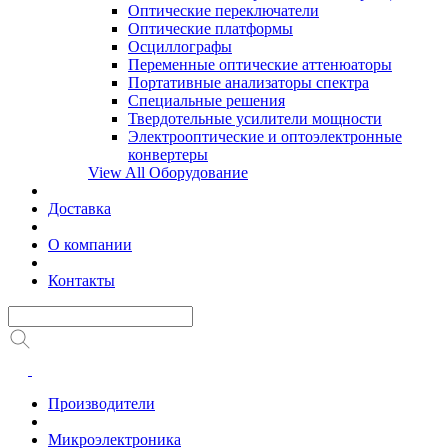
Оптические переключатели
Оптические платформы
Осциллографы
Переменные оптические аттенюаторы
Портативные анализаторы спектра
Специальные решения
Твердотельные усилители мощности
Электрооптические и оптоэлектронные
конвертеры
View All Оборудование
Доставка
О компании
Контакты
Производители
Микроэлектроника