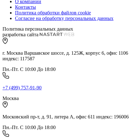
О компании
Контакты
Политика обработки файлов cookie
Согласие на обработку персональных данных
Политика персональных данных
разработка сайта
г. Москва Варшавское шоссе, д. 125Ж, корпус 6, офис 1106
индекс: 117587
Пн.-Пт. С 10:00 До 18:00
+7 (499) 757-91-90
Москва
Московский пр-т, д. 91, литера А, офис 611 индекс: 196006
Пн.-Пт. С 10:00 До 18:00