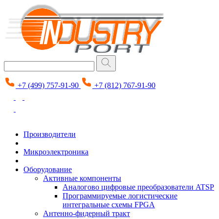
+7 (499) 757-91-90
+7 (812) 767-91-90
Производители
Микроэлектроника
Оборудование
Активные компоненты
Аналогово цифровые преобразователи ATSP
Программируемые логистические
интегральные схемы FPGA
Антенно-фидерный тракт