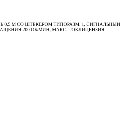
0,5 М СО ШТЕКЕРОМ ТИПОРАЗМ. 1, СИГНАЛЬНЫЙ
ВРАЩЕНИЯ 200 ОБ/МИН, МАКС. ТОКЛИЦЕНЗИЯ