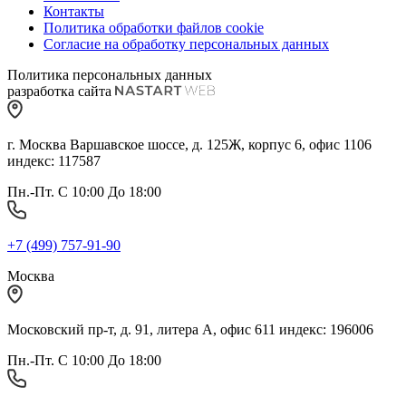
Контакты
Политика обработки файлов cookie
Согласие на обработку персональных данных
Политика персональных данных
разработка сайта
г. Москва Варшавское шоссе, д. 125Ж, корпус 6, офис 1106
индекс: 117587
Пн.-Пт. С 10:00 До 18:00
+7 (499) 757-91-90
Москва
Московский пр-т, д. 91, литера А, офис 611 индекс: 196006
Пн.-Пт. С 10:00 До 18:00