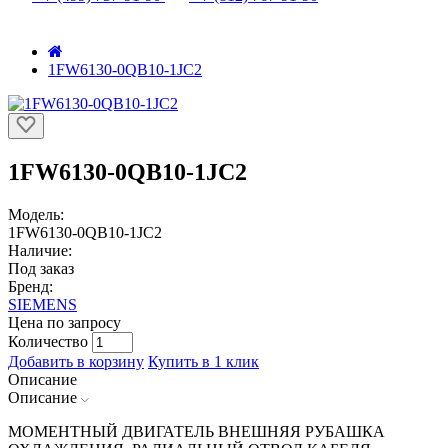
1FW6130-0QB10-1JC2
1FW6130-0QB10-1JC2
Модель:
1FW6130-0QB10-1JC2
Наличие:
Под заказ
Бренд:
SIEMENS
Цена по запросу
Количество
Добавить в корзину
Купить в 1 клик
Описание
Описание
МОМЕНТНЫЙ ДВИГАТЕЛЬ ВНЕШНЯЯ РУБАШКА