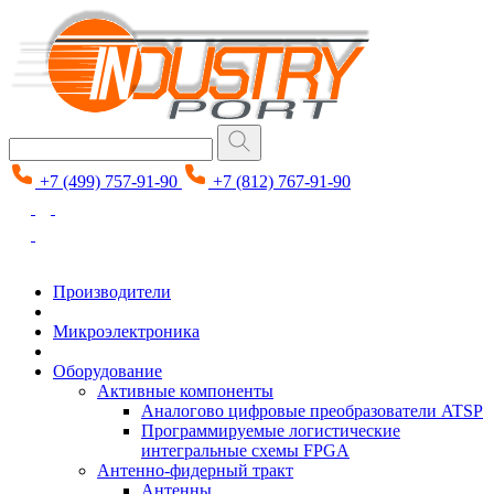
+7 (499) 757-91-90
+7 (812) 767-91-90
Производители
Микроэлектроника
Оборудование
Активные компоненты
Аналогово цифровые преобразователи ATSP
Программируемые логистические
интегральные схемы FPGA
Антенно-фидерный тракт
Антенны