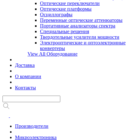
Оптические переключатели
Оптические платформы
Осциллографы
Переменные оптические аттенюаторы
Портативные анализаторы спектра
Специальные решения
Твердотельные усилители мощности
Электрооптические и оптоэлектронные
конвертеры
View All Оборудование
Доставка
О компании
Контакты
Производители
Микроэлектроника