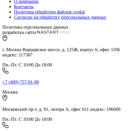
О компании
Контакты
Политика обработки файлов cookie
Согласие на обработку персональных данных
Политика персональных данных
разработка сайта
г. Москва Варшавское шоссе, д. 125Ж, корпус 6, офис 1106
индекс: 117587
Пн.-Пт. С 10:00 До 18:00
+7 (499) 757-91-90
Москва
Московский пр-т, д. 91, литера А, офис 611 индекс: 196006
Пн.-Пт. С 10:00 До 18:00