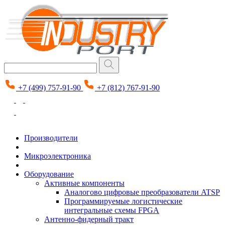
+7 (499) 757-91-90
+7 (812) 767-91-90
Производители
Микроэлектроника
Оборудование
Активные компоненты
Аналогово цифровые преобразователи ATSP
Программируемые логистические
интегральные схемы FPGA
Антенно-фидерный тракт