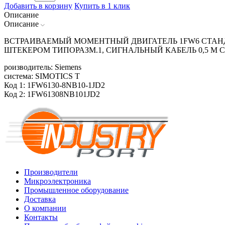
Добавить в корзину
Купить в 1 клик
Описание
Описание
ВСТРАИВАЕМЫЙ МОМЕНТНЫЙ ДВИГАТЕЛЬ 1FW6 СТАНД
ШТЕКЕРОМ ТИПОРАЗМ.1, СИГНАЛЬНЫЙ КАБЕЛЬ 0,5 М С
роизводитель: Siemens
система: SIMOTICS T
Код 1: 1FW6130-8NB10-1JD2
Код 2: 1FW61308NB101JD2
Производители
Микроэлектроника
Промышленное оборудование
Доставка
О компании
Контакты