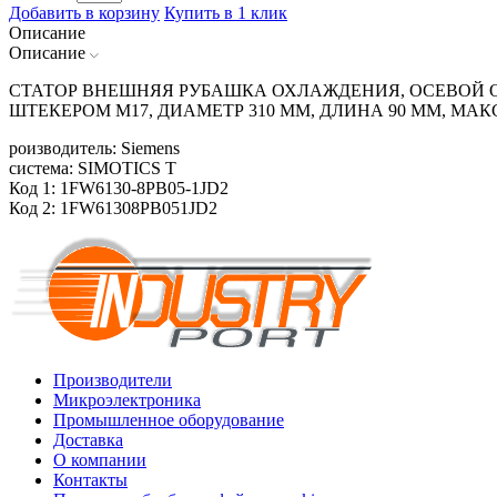
Добавить в корзину
Купить в 1 клик
Описание
Описание
СТАТОР ВНЕШНЯЯ РУБАШКА ОХЛАЖДЕНИЯ, ОСЕВОЙ ОТВ
ШТЕКЕРОМ M17, ДИАМЕТР 310 ММ, ДЛИНА 90 ММ, МАК
роизводитель: Siemens
система: SIMOTICS T
Код 1: 1FW6130-8PB05-1JD2
Код 2: 1FW61308PB051JD2
Производители
Микроэлектроника
Промышленное оборудование
Доставка
О компании
Контакты