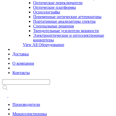
Оптические переключатели
Оптические платформы
Осциллографы
Переменные оптические аттенюаторы
Портативные анализаторы спектра
Специальные решения
Твердотельные усилители мощности
Электрооптические и оптоэлектронные
конвертеры
View All Оборудование
Доставка
О компании
Контакты
Производители
Микроэлектроника