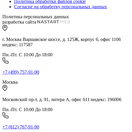
Политика обработки файлов cookie
Согласие на обработку персональных данных
Политика персональных данных
разработка сайта
г. Москва Варшавское шоссе, д. 125Ж, корпус 6, офис 1106
индекс: 117587
Пн.-Пт. С 10:00 До 18:00
+7 (499) 757-91-90
Москва
Московский пр-т, д. 91, литера А, офис 611 индекс: 196006
Пн.-Пт. С 10:00 До 18:00
+7 (812) 767-91-90