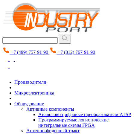
+7 (499) 757-91-90
+7 (812) 767-91-90
Производители
Микроэлектроника
Оборудование
Активные компоненты
Аналогово цифровые преобразователи ATSP
Программируемые логистические
интегральные схемы FPGA
Антенно-фидерный тракт