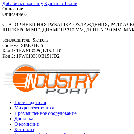
Добавить в корзину
Купить в 1 клик
Описание
Описание
СТАТОР ВНЕШНЯЯ РУБАШКА ОХЛАЖДЕНИЯ, РАДИАЛЬНЫЙ
ШТЕКЕРОМ M17, ДИАМЕТР 310 ММ, ДЛИНА 190 ММ, МА
роизводитель: Siemens
система: SIMOTICS T
Код 1: 1FW6130-8QB15-1JD2
Код 2: 1FW61308QB151JD2
Производители
Микроэлектроника
Промышленное оборудование
Доставка
О компании
Контакты