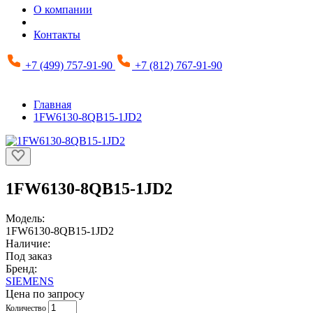
О компании
Контакты
+7 (499) 757-91-90
+7 (812) 767-91-90
Главная
1FW6130-8QB15-1JD2
1FW6130-8QB15-1JD2
Модель:
1FW6130-8QB15-1JD2
Наличие:
Под заказ
Бренд:
SIEMENS
Цена по запросу
Количество